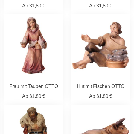
Ab
31,80 €
Ab
31,80 €
Frau mit Tauben OTTO
Hirt mit Fischen OTTO
Ab
31,80 €
Ab
31,80 €