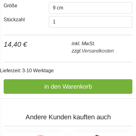
Größe
Stückzahl
14,40 €
inkl. MwSt.
zzgl.
Versandkosten
Lieferzeit: 3-10 Werktage
in den Warenkorb
Andere Kunden kauften auch