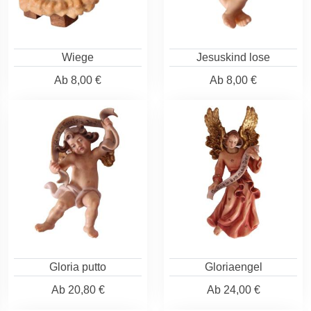
Wiege
Jesuskind lose
Ab
8,00 €
Ab
8,00 €
Gloria putto
Gloriaengel
Ab
20,80 €
Ab
24,00 €