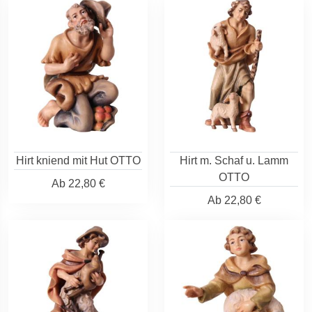
Hirt kniend mit Hut OTTO
Hirt m. Schaf u. Lamm
OTTO
Ab
22,80 €
Ab
22,80 €