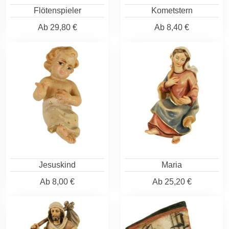
Flötenspieler
Kometstern
Ab
29,80 €
Ab
8,40 €
Jesuskind
Maria
Ab
8,00 €
Ab
25,20 €