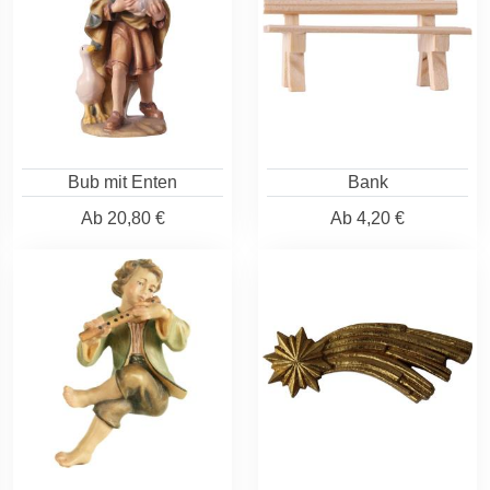
Bub mit Enten
Bank
Ab
20,80 €
Ab
4,20 €