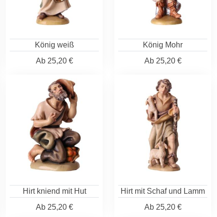
König weiß
König Mohr
Ab
25,20 €
Ab
25,20 €
Hirt kniend mit Hut
Hirt mit Schaf und Lamm
Ab
25,20 €
Ab
25,20 €