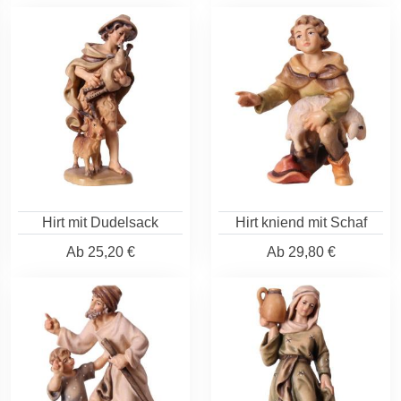
Hirt mit Dudelsack
Hirt kniend mit Schaf
Ab
25,20 €
Ab
29,80 €