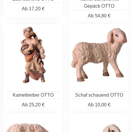
Gepäck OTTO
Ab
17,20 €
Ab
54,80 €
Kameltreiber OTTO
Schaf schauend OTTO
Ab
25,20 €
Ab
10,00 €