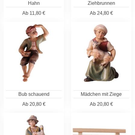
Hahn
Ziehbrunnen
Ab
11,80 €
Ab
24,80 €
Bub schauend
Mädchen mit Ziege
Ab
20,80 €
Ab
20,80 €