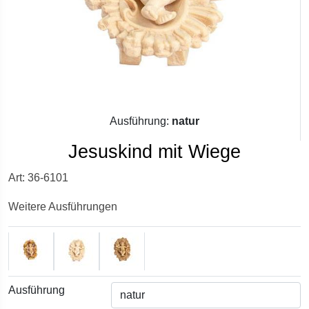
Ausführung:
natur
Jesuskind mit Wiege
Art: 36-6101
Weitere Ausführungen
Ausführung