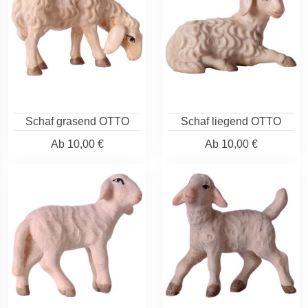
Schaf grasend OTTO
Schaf liegend OTTO
Ab
10,00 €
Ab
10,00 €