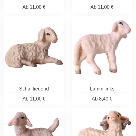
Ab
11,00 €
Ab
11,00 €
Schaf liegend
Lamm links
Ab
11,00 €
Ab
8,40 €