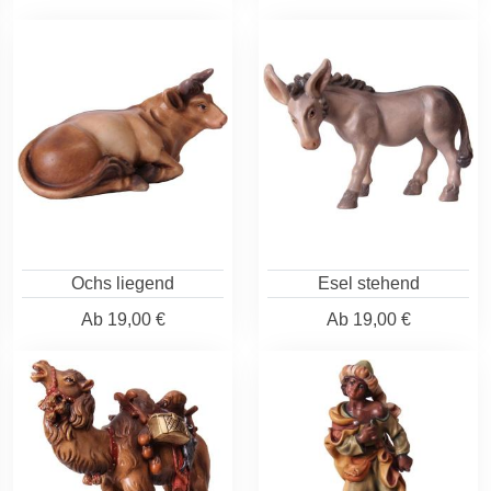
Ochs liegend
Esel stehend
Ab
19,00 €
Ab
19,00 €