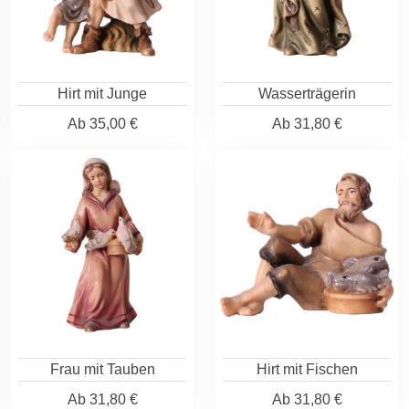
Hirt mit Junge
Wasserträgerin
Ab
35,00 €
Ab
31,80 €
Frau mit Tauben
Hirt mit Fischen
Ab
31,80 €
Ab
31,80 €