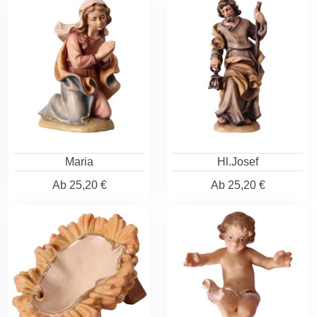
Maria
Hl.Josef
Ab
25,20 €
Ab
25,20 €