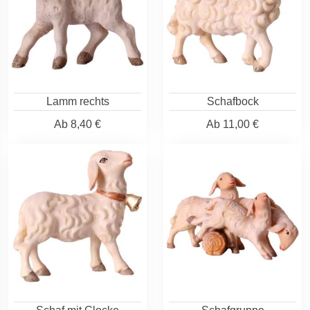
Lamm rechts
Schafbock
Ab
8,40 €
Ab
11,00 €