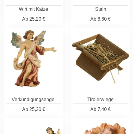
Wirt mit Katze
Stein
Ab
25,20 €
Ab
6,60 €
Verkündigungsengel
Tirolerwiege
Ab
25,20 €
Ab
7,40 €