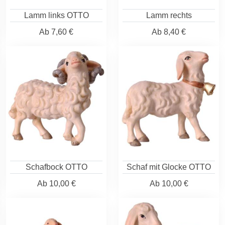
Lamm links OTTO
Lamm rechts
Ab
7,60 €
Ab
8,40 €
Schafbock OTTO
Schaf mit Glocke OTTO
Ab
10,00 €
Ab
10,00 €