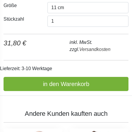
Größe
Stückzahl
31,80 €
inkl. MwSt.
zzgl.
Versandkosten
Lieferzeit: 3-10 Werktage
in den Warenkorb
Andere Kunden kauften auch