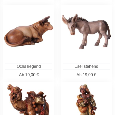
Ochs liegend
Esel stehend
Ab
19,00 €
Ab
19,00 €