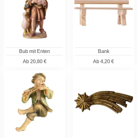
Bub mit Enten
Bank
Ab
20,80 €
Ab
4,20 €