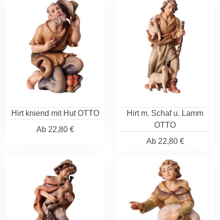
Hirt kniend mit Hut OTTO
Hirt m. Schaf u. Lamm
OTTO
Ab
22,80 €
Ab
22,80 €