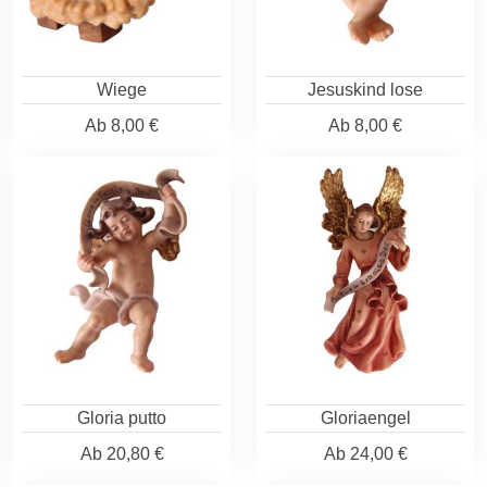
Wiege
Jesuskind lose
Ab
8,00 €
Ab
8,00 €
Gloria putto
Gloriaengel
Ab
20,80 €
Ab
24,00 €