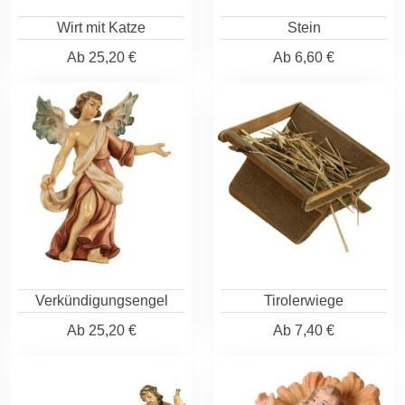
Wirt mit Katze
Stein
Ab
25,20 €
Ab
6,60 €
Verkündigungsengel
Tirolerwiege
Ab
25,20 €
Ab
7,40 €