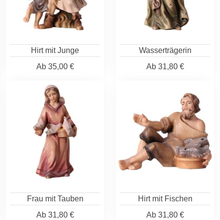
Hirt mit Junge
Wasserträgerin
Ab
35,00 €
Ab
31,80 €
Frau mit Tauben
Hirt mit Fischen
Ab
31,80 €
Ab
31,80 €