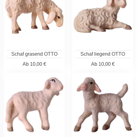
Schaf grasend OTTO
Schaf liegend OTTO
Ab
10,00 €
Ab
10,00 €