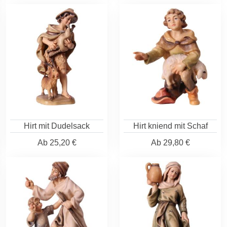
Hirt mit Dudelsack
Hirt kniend mit Schaf
Ab
25,20 €
Ab
29,80 €