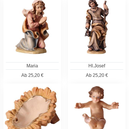
Maria
Hl.Josef
Ab
25,20 €
Ab
25,20 €