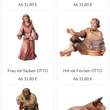
Ab
31,80 €
Ab
31,80 €
Frau mit Tauben OTTO
Hirt mit Fischen OTTO
Ab
31,80 €
Ab
31,80 €