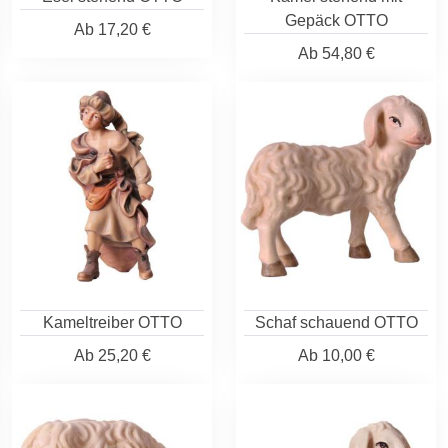
Gepäck OTTO
Ab
17,20 €
Ab
54,80 €
Kameltreiber OTTO
Schaf schauend OTTO
Ab
25,20 €
Ab
10,00 €