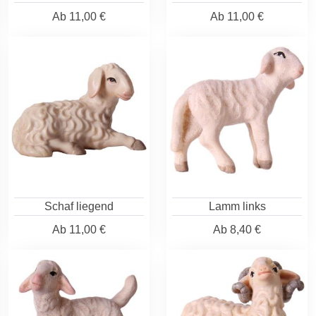
Ab
11,00 €
Ab
11,00 €
Schaf liegend
Lamm links
Ab
11,00 €
Ab
8,40 €