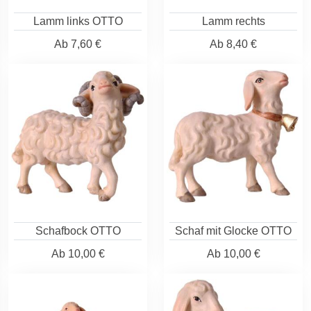
Lamm links OTTO
Lamm rechts
Ab
7,60 €
Ab
8,40 €
Schafbock OTTO
Schaf mit Glocke OTTO
Ab
10,00 €
Ab
10,00 €