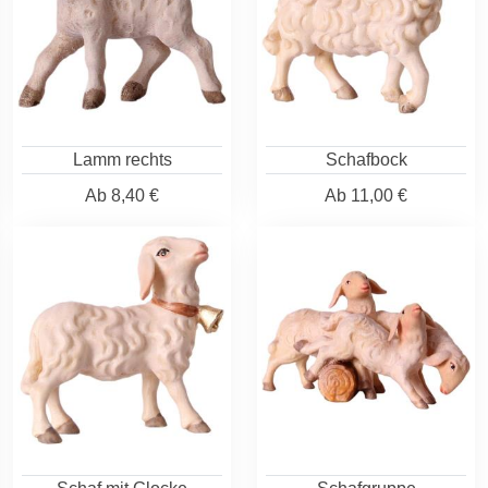
Lamm rechts
Schafbock
Ab
8,40 €
Ab
11,00 €