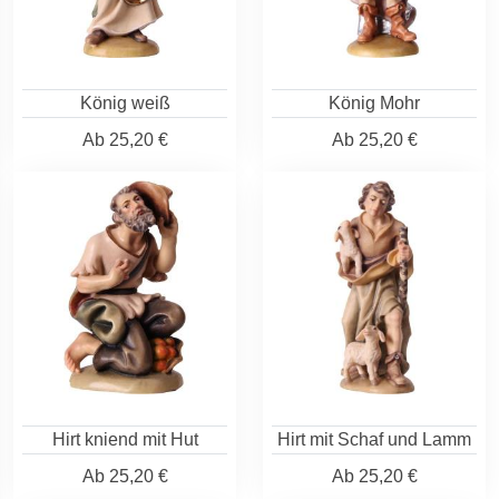
König weiß
König Mohr
Ab
25,20 €
Ab
25,20 €
Hirt kniend mit Hut
Hirt mit Schaf und Lamm
Ab
25,20 €
Ab
25,20 €