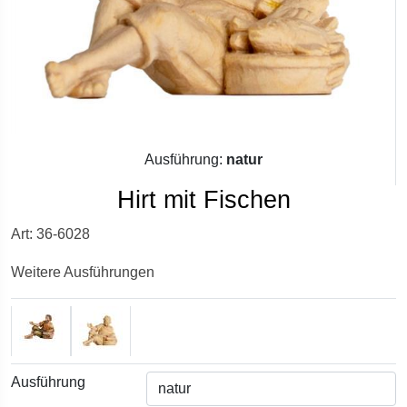
Ausführung:
natur
Hirt mit Fischen
Art: 36-6028
Weitere Ausführungen
Ausführung