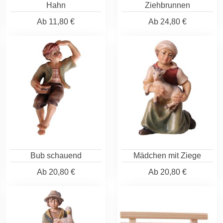
Hahn
Ziehbrunnen
Ab
11,80 €
Ab
24,80 €
Bub schauend
Mädchen mit Ziege
Ab
20,80 €
Ab
20,80 €