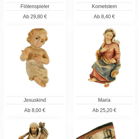
Flötenspieler
Kometstern
Ab
29,80 €
Ab
8,40 €
Jesuskind
Maria
Ab
8,00 €
Ab
25,20 €