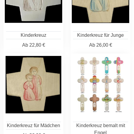
Kinderkreuz
Kinderkreuz für Junge
Ab
22,80 €
Ab
26,00 €
Kinderkreuz für Mädchen
Kinderkreuz bemalt mit
Engel