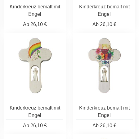
Kinderkreuz bemalt mit
Kinderkreuz bemalt mit
Engel
Engel
Ab
26,10 €
Ab
26,10 €
Kinderkreuz bemalt mit
Kinderkreuz bemalt mit
Engel
Engel
Ab
26,10 €
Ab
26,10 €