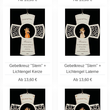
Gebetkreuz "Stern" +
Gebetkreuz "Stern" +
Lichtengel Kerze
Lichtengel Laterne
Ab
13,60 €
Ab
13,60 €