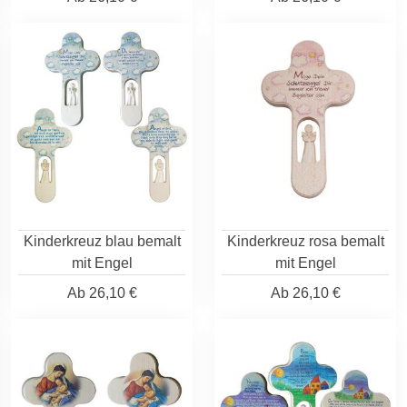
Kinderkreuz blau bemalt
Kinderkreuz rosa bemalt
mit Engel
mit Engel
Ab
26,10 €
Ab
26,10 €