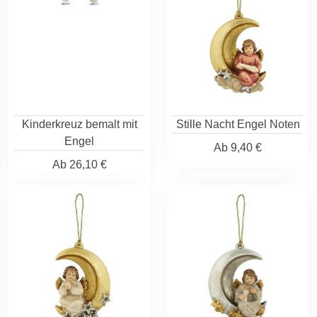
Kinderkreuz bemalt mit
Stille Nacht Engel Noten
Engel
Ab
9,40 €
Ab
26,10 €