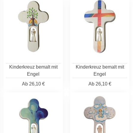
Kinderkreuz bemalt mit
Kinderkreuz bemalt mit
Engel
Engel
Ab
26,10 €
Ab
26,10 €