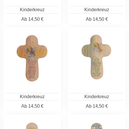
Kinderkreuz
Kinderkreuz
Ab
14,50 €
Ab
14,50 €
Kinderkreuz
Kinderkreuz
Ab
14,50 €
Ab
14,50 €