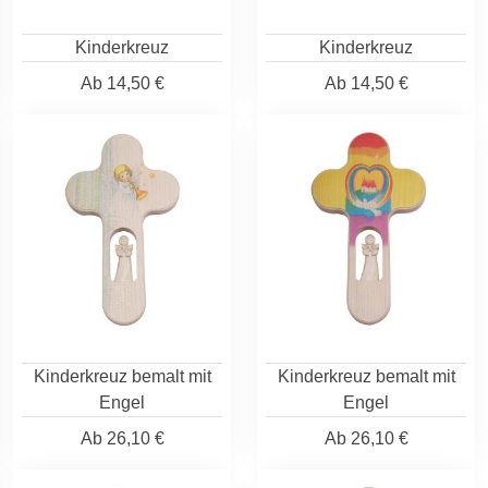
Kinderkreuz
Kinderkreuz
Ab
14,50 €
Ab
14,50 €
Kinderkreuz bemalt mit
Kinderkreuz bemalt mit
Engel
Engel
Ab
26,10 €
Ab
26,10 €