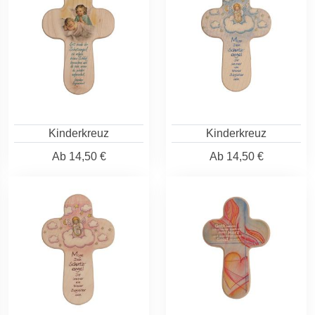
Kinderkreuz
Kinderkreuz
Ab
14,50 €
Ab
14,50 €