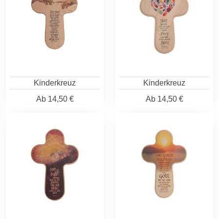
Kinderkreuz
Kinderkreuz
Ab
14,50 €
Ab
14,50 €