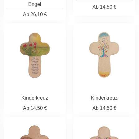
Engel
Ab
14,50 €
Ab
26,10 €
Kinderkreuz
Kinderkreuz
Ab
14,50 €
Ab
14,50 €