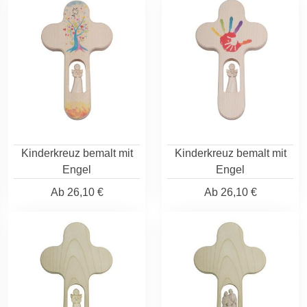
Kinderkreuz bemalt mit
Kinderkreuz bemalt mit
Engel
Engel
Ab
26,10 €
Ab
26,10 €