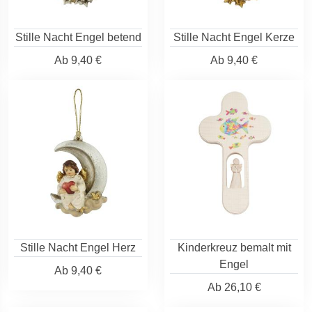
Stille Nacht Engel betend
Stille Nacht Engel Kerze
Ab
9,40 €
Ab
9,40 €
Stille Nacht Engel Herz
Kinderkreuz bemalt mit
Engel
Ab
9,40 €
Ab
26,10 €