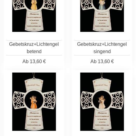
Gebetskruz+Lichtengel
Gebetskruz+Lichtengel
betend
singend
Ab
13,60 €
Ab
13,60 €