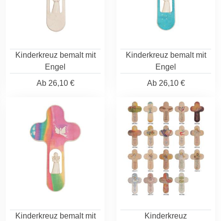
Kinderkreuz bemalt mit
Kinderkreuz bemalt mit
Engel
Engel
Ab
26,10 €
Ab
26,10 €
Kinderkreuz bemalt mit
Kinderkreuz