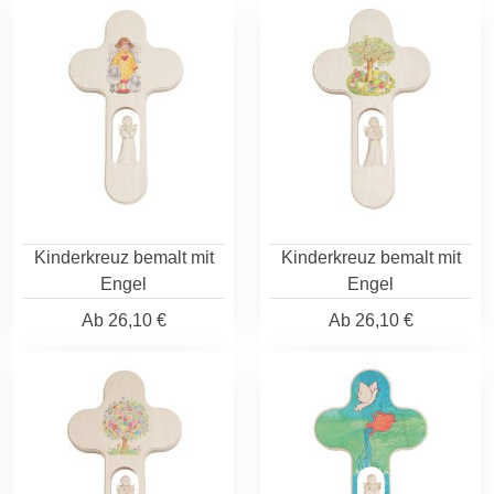
Kinderkreuz bemalt mit
Kinderkreuz bemalt mit
Engel
Engel
Ab
26,10 €
Ab
26,10 €