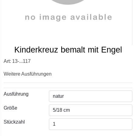
Kinderkreuz bemalt mit Engel
Art: 13-...117
Weitere Ausführungen
Ausführung
Größe
Stückzahl