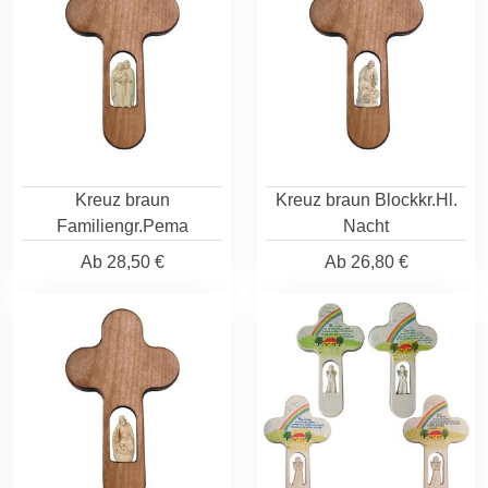
Kreuz braun
Kreuz braun Blockkr.Hl.
Familiengr.Pema
Nacht
Ab
28,50 €
Ab
26,80 €