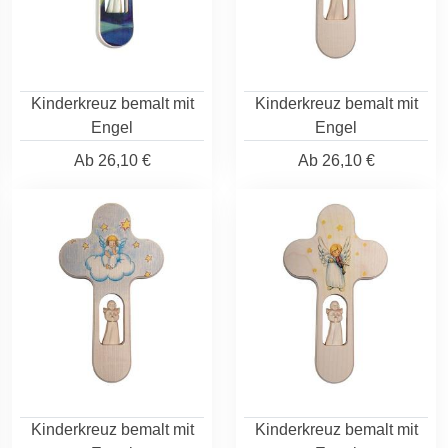
Kinderkreuz bemalt mit
Kinderkreuz bemalt mit
Engel
Engel
Ab
26,10 €
Ab
26,10 €
Kinderkreuz bemalt mit
Kinderkreuz bemalt mit