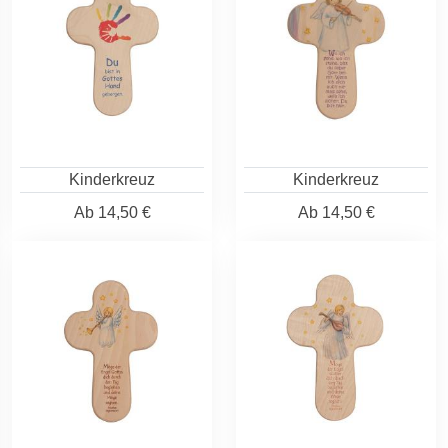
Kinderkreuz
Kinderkreuz
Ab
14,50 €
Ab
14,50 €