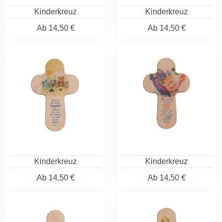
Kinderkreuz
Kinderkreuz
Ab
14,50 €
Ab
14,50 €
Kinderkreuz
Kinderkreuz
Ab
14,50 €
Ab
14,50 €