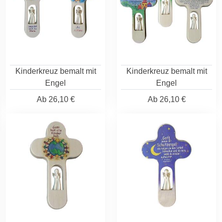
Kinderkreuz bemalt mit
Kinderkreuz bemalt mit
Engel
Engel
Ab
26,10 €
Ab
26,10 €