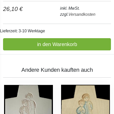
26,10 €
inkl. MwSt.
zzgl.
Versandkosten
Lieferzeit: 3-10 Werktage
in den Warenkorb
Andere Kunden kauften auch