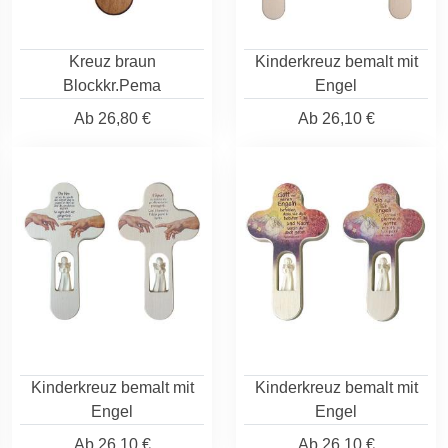
Kreuz braun
Kinderkreuz bemalt mit
Blockkr.Pema
Engel
Ab
26,80 €
Ab
26,10 €
Kinderkreuz bemalt mit
Kinderkreuz bemalt mit
Engel
Engel
Ab
26,10 €
Ab
26,10 €