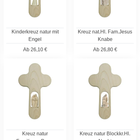
Kinderkreuz natur mit
Kreuz nat.Hl. Fam.Jesus
Engel
Knabe
Ab
26,10 €
Ab
26,80 €
Kreuz natur
Kreuz natur Blockkr.Hl.