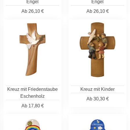
Engel
Engel
Ab
26,10 €
Ab
26,10 €
Kreuz mit Friedenstaube
Kreuz mit Kinder
Eschenholz
Ab
30,30 €
Ab
17,80 €