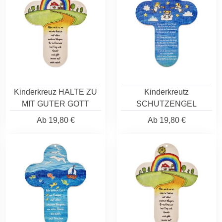
Kinderkreuz HALTE ZU
Kinderkreutz
MIT GUTER GOTT
SCHUTZENGEL
Ab
19,80 €
Ab
19,80 €