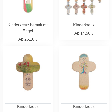
Kinderkreuz bemalt mit
Kinderkreuz
Engel
Ab
14,50 €
Ab
26,10 €
Kinderkreuz
Kinderkreuz