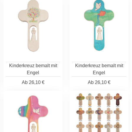
Kinderkreuz bemalt mit
Kinderkreuz bemalt mit
Engel
Engel
Ab
26,10 €
Ab
26,10 €