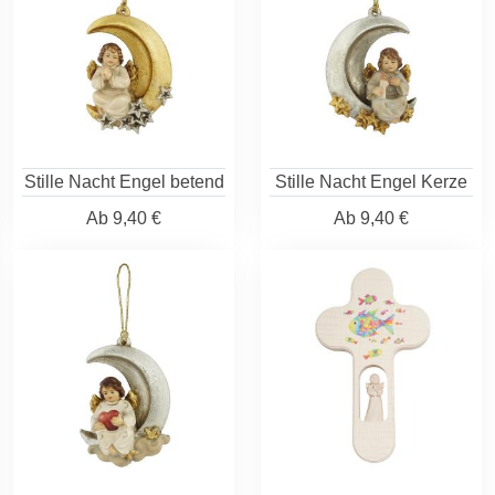
Stille Nacht Engel betend
Stille Nacht Engel Kerze
Ab
9,40 €
Ab
9,40 €