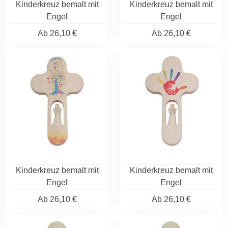
Kinderkreuz bemalt mit
Kinderkreuz bemalt mit
Engel
Engel
Ab
26,10 €
Ab
26,10 €
Kinderkreuz bemalt mit
Kinderkreuz bemalt mit
Engel
Engel
Ab
26,10 €
Ab
26,10 €