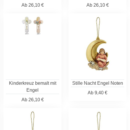
Ab
26,10 €
Ab
26,10 €
Kinderkreuz bemalt mit
Stille Nacht Engel Noten
Engel
Ab
9,40 €
Ab
26,10 €