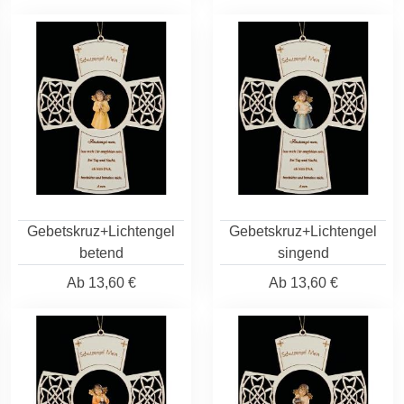
Gebetskruz+Lichtengel
Gebetskruz+Lichtengel
betend
singend
Ab
13,60 €
Ab
13,60 €