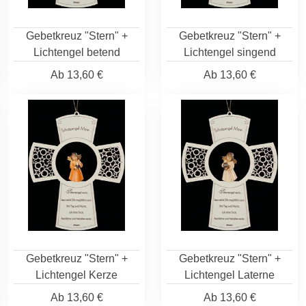
Gebetkreuz "Stern" +
Gebetkreuz "Stern" +
Lichtengel betend
Lichtengel singend
Ab
13,60 €
Ab
13,60 €
Gebetkreuz "Stern" +
Gebetkreuz "Stern" +
Lichtengel Kerze
Lichtengel Laterne
Ab
13,60 €
Ab
13,60 €