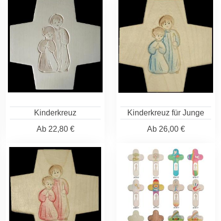
Kinderkreuz
Kinderkreuz für Junge
Ab
22,80 €
Ab
26,00 €