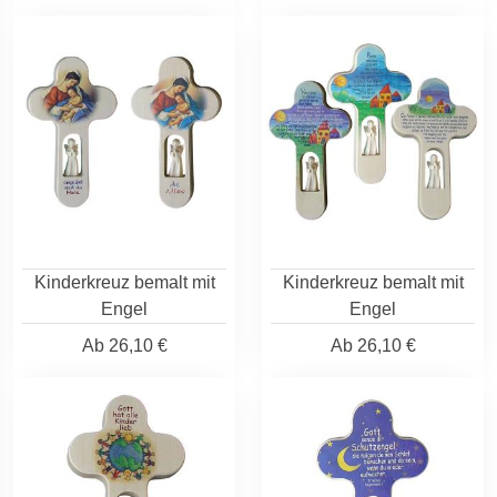
Kinderkreuz bemalt mit
Kinderkreuz bemalt mit
Engel
Engel
Ab
26,10 €
Ab
26,10 €