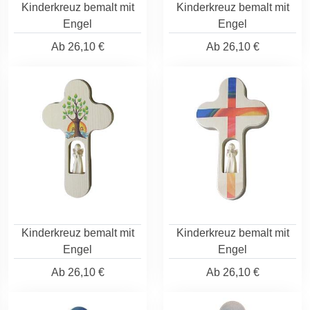
Kinderkreuz bemalt mit
Kinderkreuz bemalt mit
Engel
Engel
Ab
26,10 €
Ab
26,10 €
Kinderkreuz bemalt mit
Kinderkreuz bemalt mit
Engel
Engel
Ab
26,10 €
Ab
26,10 €