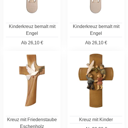
Kinderkreuz bemalt mit
Kinderkreuz bemalt mit
Engel
Engel
Ab
26,10 €
Ab
26,10 €
Kreuz mit Friedenstaube
Kreuz mit Kinder
Eschenholz