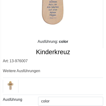
Ausführung:
color
Kinderkreuz
Art: 13-976007
Weitere Ausführungen
Ausführung