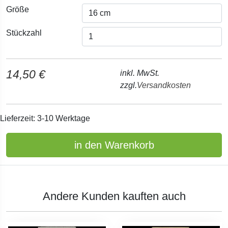
Größe
Stückzahl
14,50 €
inkl. MwSt.
zzgl.
Versandkosten
Lieferzeit: 3-10 Werktage
in den Warenkorb
Andere Kunden kauften auch