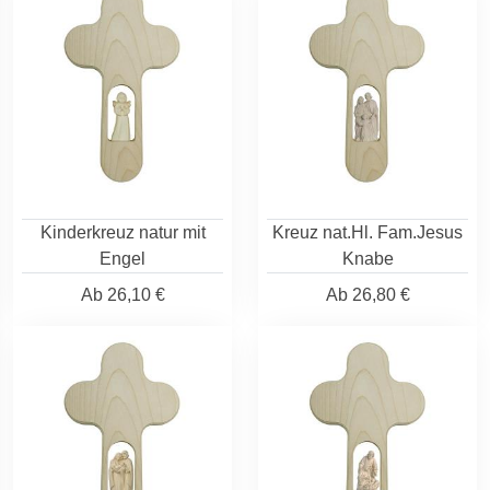
Kinderkreuz natur mit
Kreuz nat.Hl. Fam.Jesus
Engel
Knabe
Ab
26,10 €
Ab
26,80 €