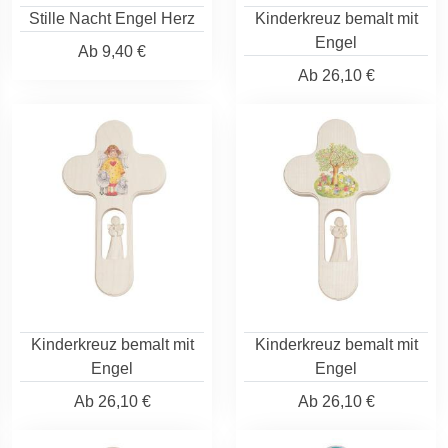
Stille Nacht Engel Herz
Kinderkreuz bemalt mit
Engel
Ab
9,40 €
Ab
26,10 €
Kinderkreuz bemalt mit
Kinderkreuz bemalt mit
Engel
Engel
Ab
26,10 €
Ab
26,10 €