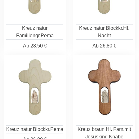
Kreuz natur
Kreuz natur Blockkr.Hl.
Familiengr.Pema
Nacht
Ab
28,50 €
Ab
26,80 €
Kreuz natur Blockkr.Pema
Kreuz braun Hl. Fam.mit
Jesuskind Knabe