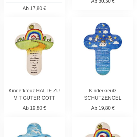
Ab
30,30 €
Ab
17,80 €
Kinderkreuz HALTE ZU
Kinderkreutz
MIT GUTER GOTT
SCHUTZENGEL
Ab
19,80 €
Ab
19,80 €