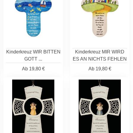
Kinderkreuz WIR BITTEN
Kinderkreuz MIR WIRD
GOTT ...
ES AN NICHTS FEHLEN
Ab
19,80 €
Ab
19,80 €