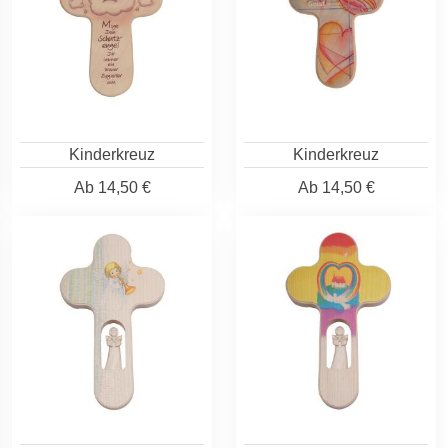
Kinderkreuz
Kinderkreuz
Ab
14,50 €
Ab
14,50 €