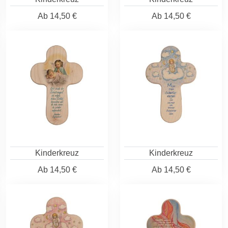
Ab
14,50 €
Ab
14,50 €
Kinderkreuz
Kinderkreuz
Ab
14,50 €
Ab
14,50 €