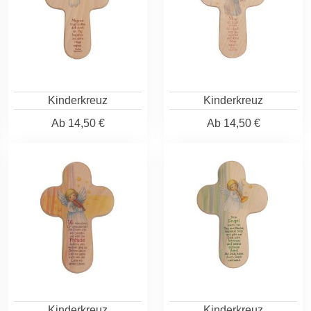
Kinderkreuz
Kinderkreuz
Ab
14,50 €
Ab
14,50 €
Kinderkreuz
Kinderkreuz