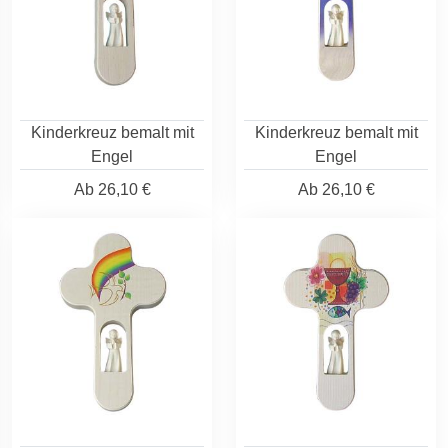
Kinderkreuz bemalt mit
Kinderkreuz bemalt mit
Engel
Engel
Ab
26,10 €
Ab
26,10 €