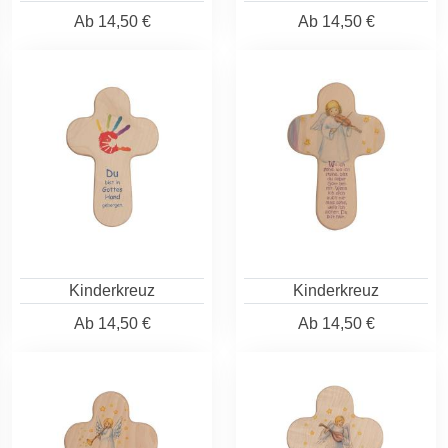
Ab
14,50 €
Ab
14,50 €
Kinderkreuz
Kinderkreuz
Ab
14,50 €
Ab
14,50 €