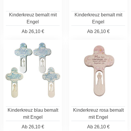
Kinderkreuz bemalt mit
Kinderkreuz bemalt mit
Engel
Engel
Ab
26,10 €
Ab
26,10 €
Kinderkreuz blau bemalt
Kinderkreuz rosa bemalt
mit Engel
mit Engel
Ab
26,10 €
Ab
26,10 €