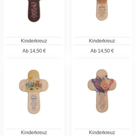
Kinderkreuz
Kinderkreuz
Ab
14,50 €
Ab
14,50 €
Kinderkreuz
Kinderkreuz