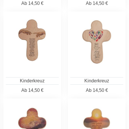
Ab
14,50 €
Ab
14,50 €
Kinderkreuz
Kinderkreuz
Ab
14,50 €
Ab
14,50 €