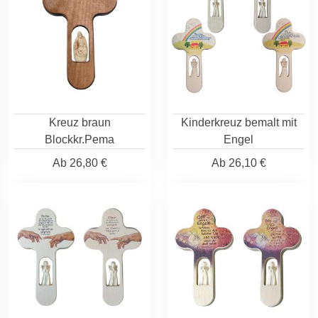
Kreuz braun
Kinderkreuz bemalt mit
Blockkr.Pema
Engel
Ab
26,80 €
Ab
26,10 €