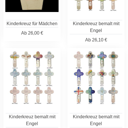
Kinderkreuz für Mädchen
Kinderkreuz bemalt mit
Engel
Ab
26,00 €
Ab
26,10 €
Kinderkreuz bemalt mit
Kinderkreuz bemalt mit
Engel
Engel