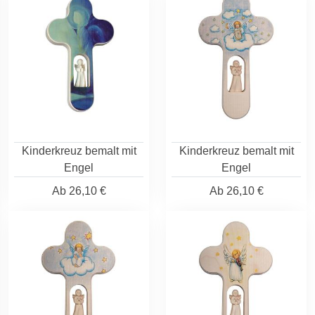
Kinderkreuz bemalt mit
Kinderkreuz bemalt mit
Engel
Engel
Ab
26,10 €
Ab
26,10 €