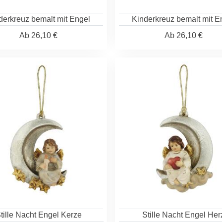
derkreuz bemalt mit Engel
Kinderkreuz bemalt mit E
Ab
26,10 €
Ab
26,10 €
tille Nacht Engel Kerze
Stille Nacht Engel Her