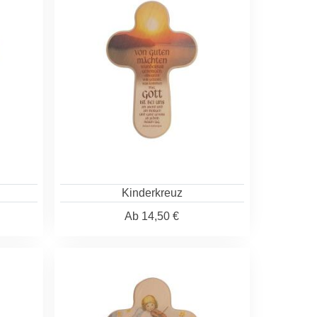
Kinderkreuz
Ab
14,50 €