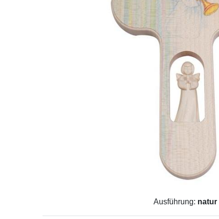
Ausführung:
natur