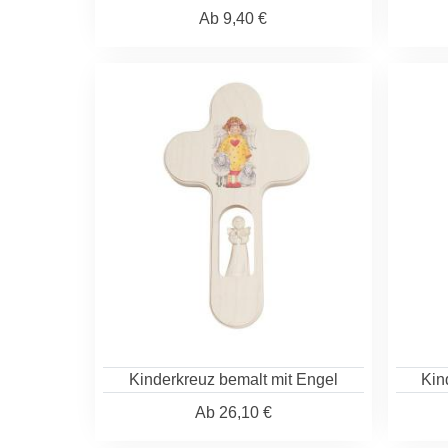
Ab
9,40 €
Kinderkreuz bemalt mit Engel
Kin
Ab
26,10 €