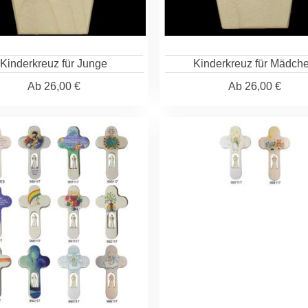
Kinderkreuz für Junge
Kinderkreuz für Mädch
Ab
26,00 €
Ab
26,00 €