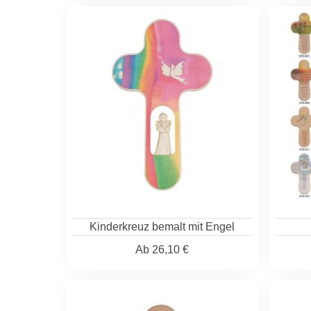
Kinderkreuz bemalt mit Engel
Ab
26,10 €