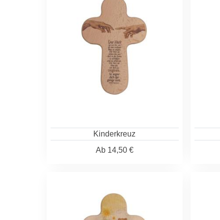
Kinderkreuz
Ab
14,50 €