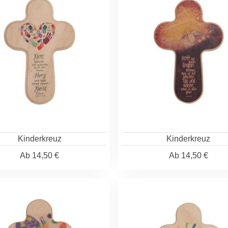
Kinderkreuz
Kinderkreuz
Ab
14,50 €
Ab
14,50 €