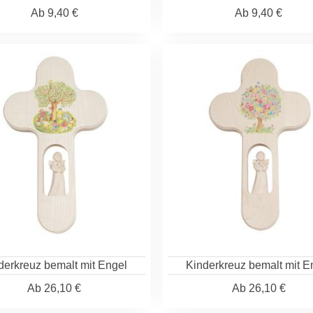
Ab
9,40 €
Ab
9,40 €
derkreuz bemalt mit Engel
Kinderkreuz bemalt mit E
Ab
26,10 €
Ab
26,10 €