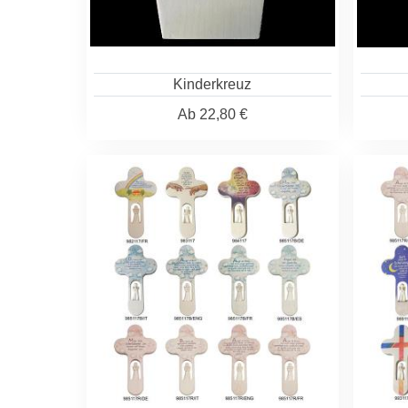
Kinderkreuz
Ab
22,80 €