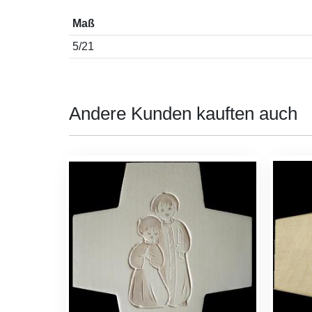
Maß
5/21
Andere Kunden kauften auch