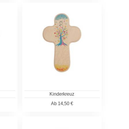
Kinderkreuz
Ab
14,50 €