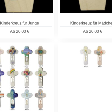
Kinderkreuz für Junge
Kinderkreuz für Mädch
Ab
26,00 €
Ab
26,00 €