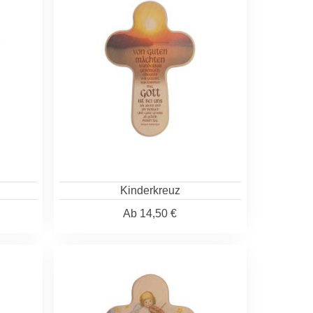
Kinderkreuz
Ab
14,50 €