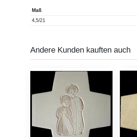
Maß
4,5/21
Andere Kunden kauften auch