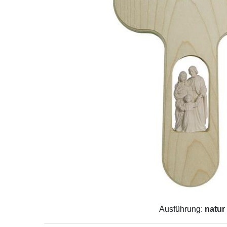
Ausführung:
natur