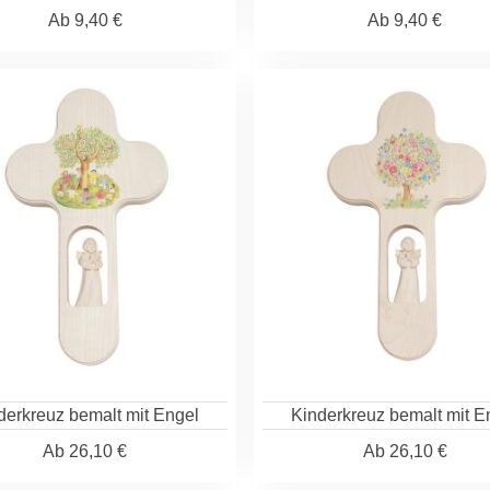
Ab
9,40 €
Ab
9,40 €
derkreuz bemalt mit Engel
Kinderkreuz bemalt mit E
Ab
26,10 €
Ab
26,10 €