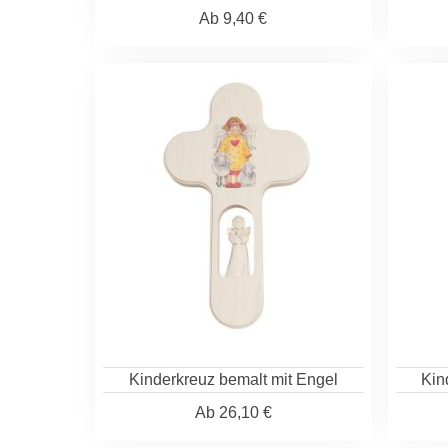
Ab
9,40 €
Kinderkreuz bemalt mit Engel
Kin
Ab
26,10 €