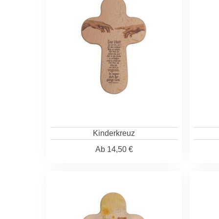
Kinderkreuz
Ab
14,50 €