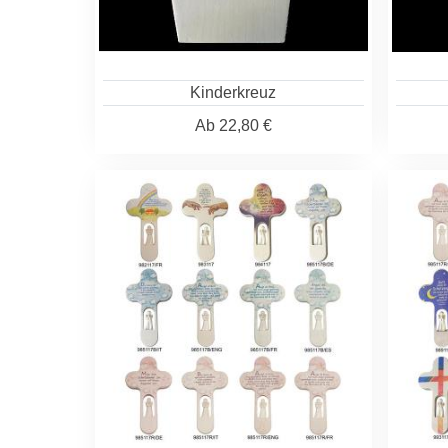
Kinderkreuz
Ab
22,80 €