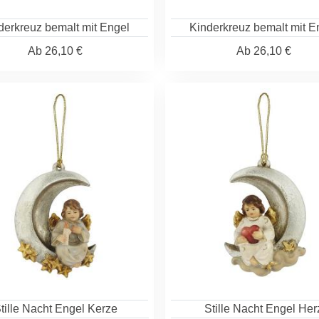
derkreuz bemalt mit Engel
Kinderkreuz bemalt mit E
Ab
26,10 €
Ab
26,10 €
tille Nacht Engel Kerze
Stille Nacht Engel Her