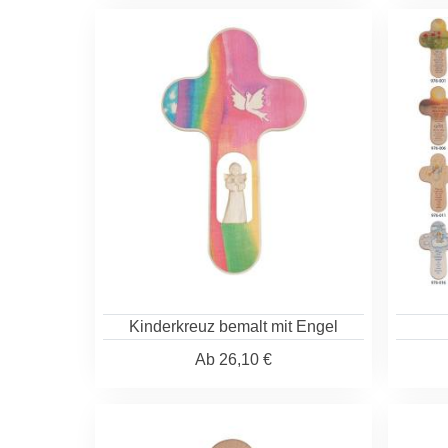
Kinderkreuz bemalt mit Engel
Ab
26,10 €