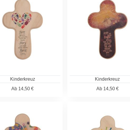
Kinderkreuz
Kinderkreuz
Ab
14,50 €
Ab
14,50 €