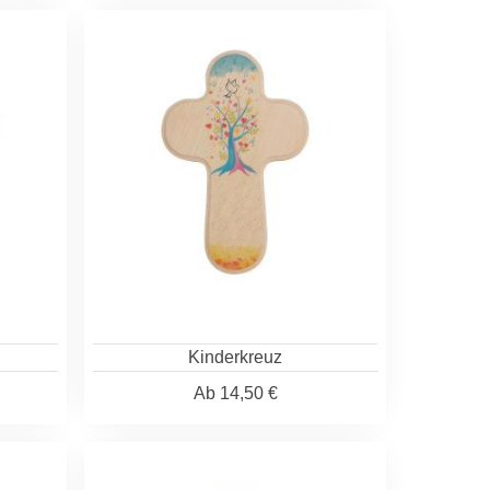
Kinderkreuz
Ab
14,50 €