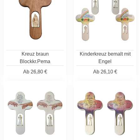
Kreuz braun
Kinderkreuz bemalt mit
Blockkr.Pema
Engel
Ab
26,80 €
Ab
26,10 €