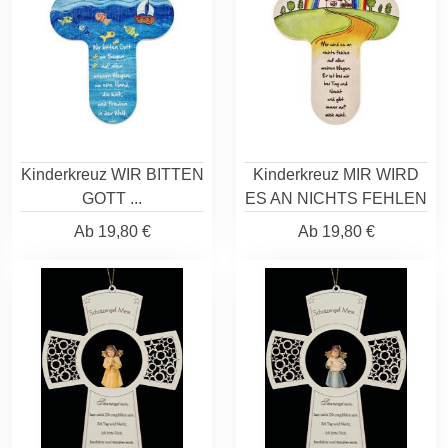
Kinderkreuz WIR BITTEN
Kinderkreuz MIR WIRD
GOTT ...
ES AN NICHTS FEHLEN
Ab
19,80 €
Ab
19,80 €