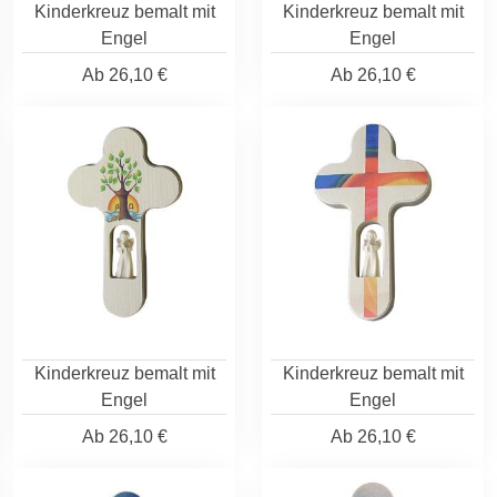
Kinderkreuz bemalt mit
Kinderkreuz bemalt mit
Engel
Engel
Ab
26,10 €
Ab
26,10 €
Kinderkreuz bemalt mit
Kinderkreuz bemalt mit
Engel
Engel
Ab
26,10 €
Ab
26,10 €