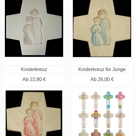
Kinderkreuz
Kinderkreuz für Junge
Ab
22,80 €
Ab
26,00 €