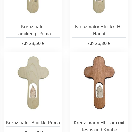
Kreuz natur
Kreuz natur Blockkr.Hl.
Familiengr.Pema
Nacht
Ab
28,50 €
Ab
26,80 €
Kreuz natur Blockkr.Pema
Kreuz braun Hl. Fam.mit
Jesuskind Knabe