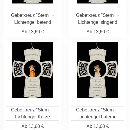
Gebetkreuz "Stern" +
Gebetkreuz "Stern" +
Lichtengel betend
Lichtengel singend
Ab
13,60 €
Ab
13,60 €
Gebetkreuz "Stern" +
Gebetkreuz "Stern" +
Lichtengel Kerze
Lichtengel Laterne
Ab
13,60 €
Ab
13,60 €