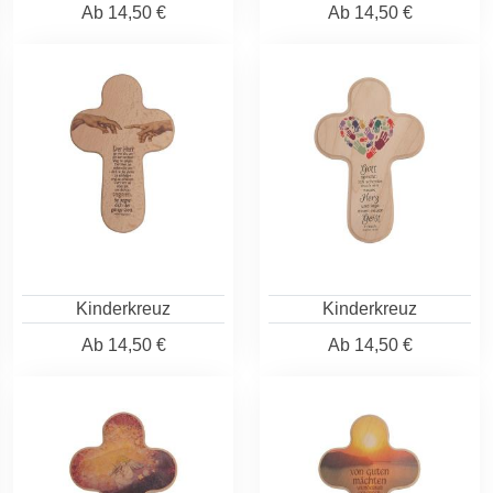
Ab
14,50 €
Ab
14,50 €
Kinderkreuz
Kinderkreuz
Ab
14,50 €
Ab
14,50 €