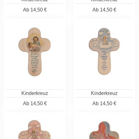
Ab
14,50 €
Ab
14,50 €
Kinderkreuz
Kinderkreuz
Ab
14,50 €
Ab
14,50 €