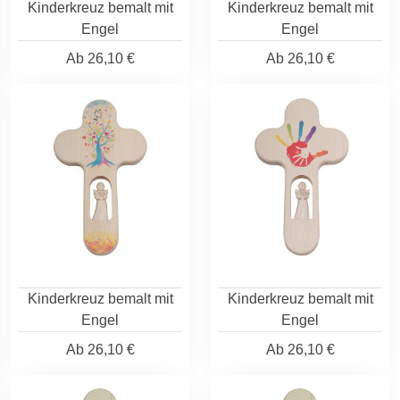
Kinderkreuz bemalt mit
Kinderkreuz bemalt mit
Engel
Engel
Ab
26,10 €
Ab
26,10 €
Kinderkreuz bemalt mit
Kinderkreuz bemalt mit
Engel
Engel
Ab
26,10 €
Ab
26,10 €