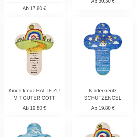
Ab
30,30 €
Ab
17,80 €
Kinderkreuz HALTE ZU
Kinderkreutz
MIT GUTER GOTT
SCHUTZENGEL
Ab
19,80 €
Ab
19,80 €