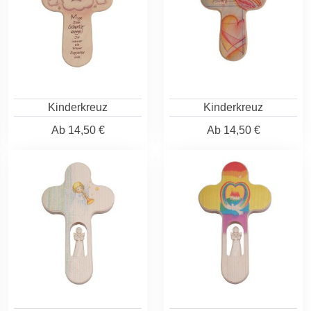
Kinderkreuz
Kinderkreuz
Ab
14,50 €
Ab
14,50 €