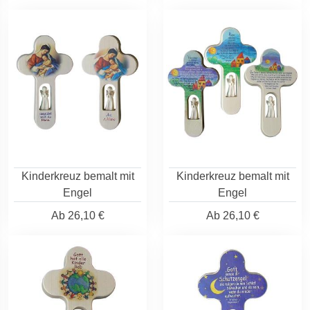
Kinderkreuz bemalt mit
Kinderkreuz bemalt mit
Engel
Engel
Ab
26,10 €
Ab
26,10 €