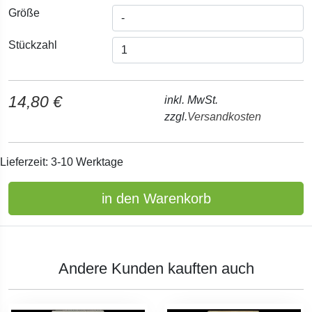
Größe
Stückzahl
14,80 €
inkl. MwSt.
zzgl.
Versandkosten
Lieferzeit: 3-10 Werktage
in den Warenkorb
Andere Kunden kauften auch