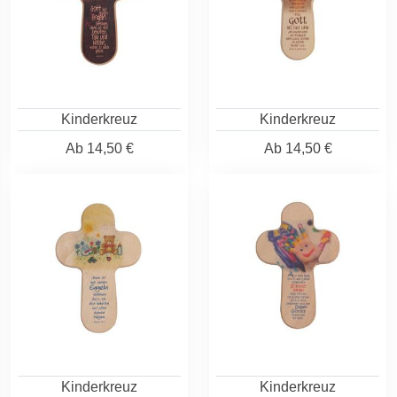
Kinderkreuz
Kinderkreuz
Ab
14,50 €
Ab
14,50 €
Kinderkreuz
Kinderkreuz