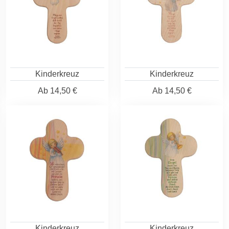
Kinderkreuz
Kinderkreuz
Ab
14,50 €
Ab
14,50 €
Kinderkreuz
Kinderkreuz