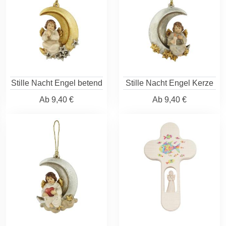
Stille Nacht Engel betend
Stille Nacht Engel Kerze
Ab
9,40 €
Ab
9,40 €