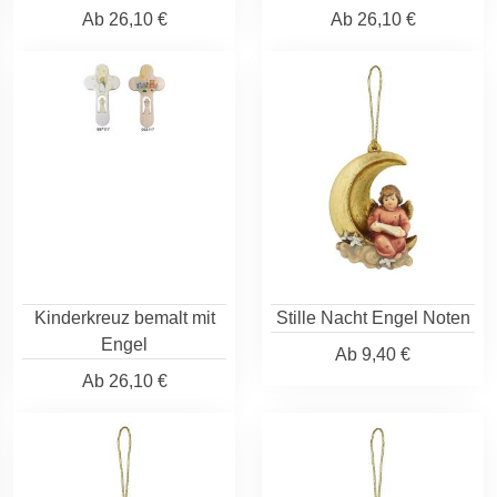
Ab
26,10 €
Ab
26,10 €
Kinderkreuz bemalt mit
Stille Nacht Engel Noten
Engel
Ab
9,40 €
Ab
26,10 €