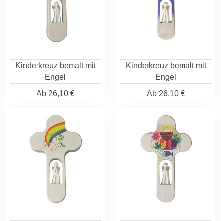
Kinderkreuz bemalt mit
Kinderkreuz bemalt mit
Engel
Engel
Ab
26,10 €
Ab
26,10 €