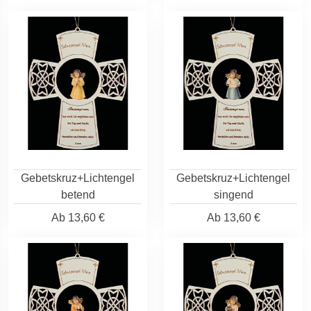
Gebetskruz+Lichtengel
Gebetskruz+Lichtengel
betend
singend
Ab
13,60 €
Ab
13,60 €