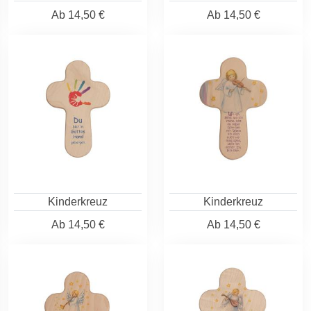
Ab
14,50 €
Ab
14,50 €
Kinderkreuz
Kinderkreuz
Ab
14,50 €
Ab
14,50 €