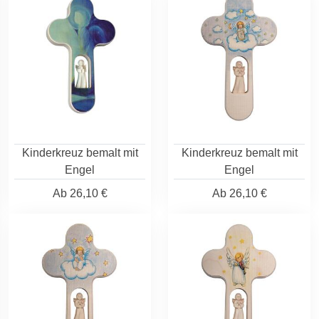
Kinderkreuz bemalt mit
Kinderkreuz bemalt mit
Engel
Engel
Ab
26,10 €
Ab
26,10 €