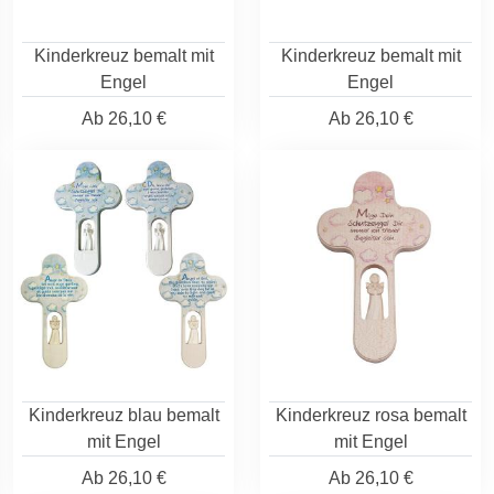
Kinderkreuz bemalt mit
Kinderkreuz bemalt mit
Engel
Engel
Ab
26,10 €
Ab
26,10 €
Kinderkreuz blau bemalt
Kinderkreuz rosa bemalt
mit Engel
mit Engel
Ab
26,10 €
Ab
26,10 €