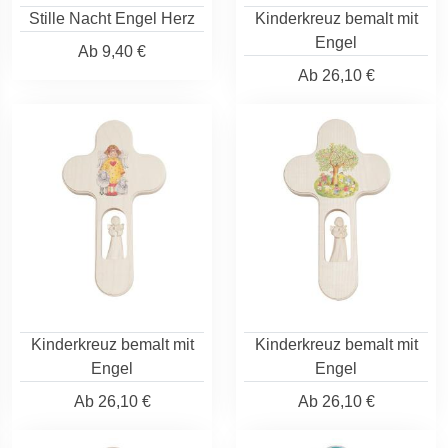
Stille Nacht Engel Herz
Kinderkreuz bemalt mit
Engel
Ab
9,40 €
Ab
26,10 €
Kinderkreuz bemalt mit
Kinderkreuz bemalt mit
Engel
Engel
Ab
26,10 €
Ab
26,10 €