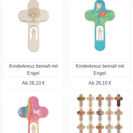
Kinderkreuz bemalt mit
Kinderkreuz bemalt mit
Engel
Engel
Ab
26,10 €
Ab
26,10 €