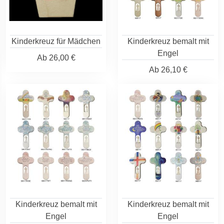
Kinderkreuz für Mädchen
Kinderkreuz bemalt mit
Engel
Ab
26,00 €
Ab
26,10 €
Kinderkreuz bemalt mit
Kinderkreuz bemalt mit
Engel
Engel