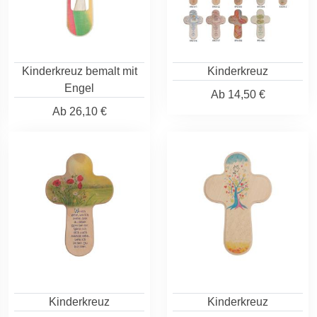
Kinderkreuz bemalt mit
Kinderkreuz
Engel
Ab
14,50 €
Ab
26,10 €
Kinderkreuz
Kinderkreuz