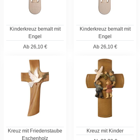
Kinderkreuz bemalt mit
Kinderkreuz bemalt mit
Engel
Engel
Ab
26,10 €
Ab
26,10 €
Kreuz mit Friedenstaube
Kreuz mit Kinder
Eschenholz