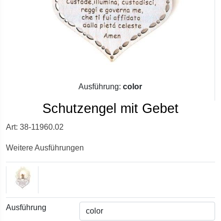
Ausführung:
color
Schutzengel mit Gebet
Art: 38-11960.02
Weitere Ausführungen
Ausführung