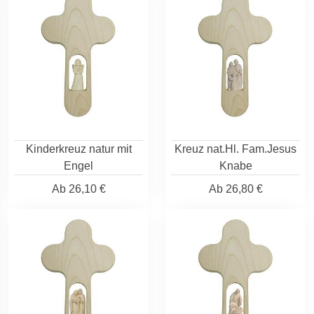
Kinderkreuz natur mit
Kreuz nat.Hl. Fam.Jesus
Engel
Knabe
Ab
26,10 €
Ab
26,80 €