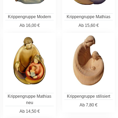
Krippengruppe Modern
Krippengruppe Mathias
Ab
16,00 €
Ab
15,60 €
Krippengruppe Mathias
Krippengruppe stilisiert
neu
Ab
7,80 €
Ab
14,50 €