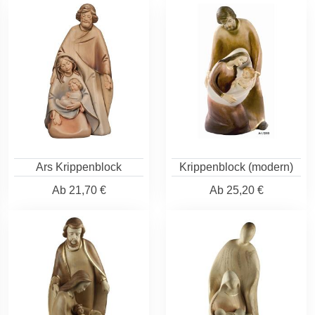
Ars Krippenblock
Krippenblock (modern)
Ab
21,70 €
Ab
25,20 €