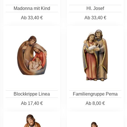
Madonna mit Kind
Hl. Josef
Ab
33,40 €
Ab
33,40 €
Blockkrippe Linea
Familiengruppe Pema
Ab
17,40 €
Ab
8,00 €