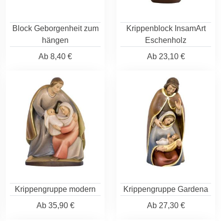
Block Geborgenheit zum
Krippenblock InsamArt
hängen
Eschenholz
Ab
8,40 €
Ab
23,10 €
Krippengruppe modern
Krippengruppe Gardena
Ab
35,90 €
Ab
27,30 €