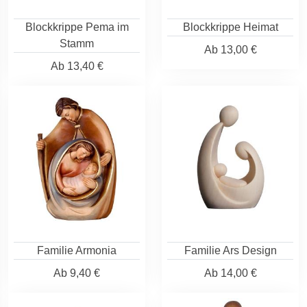
Blockkrippe Pema im
Blockkrippe Heimat
Stamm
Ab
13,00 €
Ab
13,40 €
Familie Armonia
Familie Ars Design
Ab
9,40 €
Ab
14,00 €