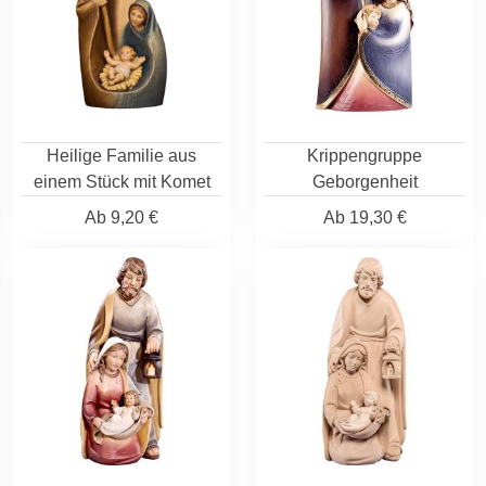
Heilige Familie aus
Krippengruppe
einem Stück mit Komet
Geborgenheit
Ab
9,20 €
Ab
19,30 €