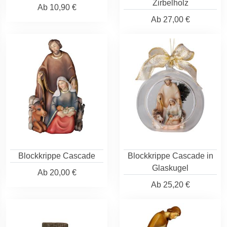
Zirbelholz
Ab
10,90 €
Ab
27,00 €
Blockkrippe Cascade
Blockkrippe Cascade in
Glaskugel
Ab
20,00 €
Ab
25,20 €