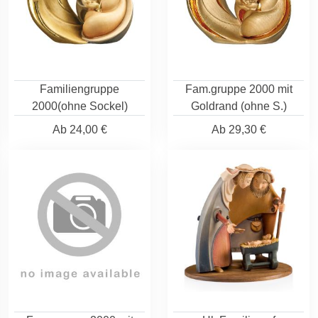
Familiengruppe
Fam.gruppe 2000 mit
2000(ohne Sockel)
Goldrand (ohne S.)
Ab
24,00 €
Ab
29,30 €