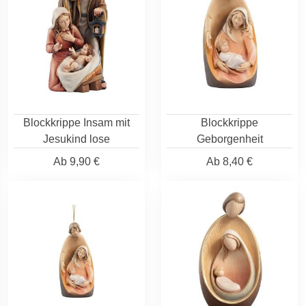
Blockkrippe Insam mit
Blockkrippe
Jesukind lose
Geborgenheit
Ab
9,90 €
Ab
8,40 €