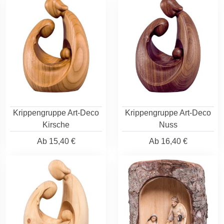
Krippengruppe Art-Deco
Krippengruppe Art-Deco
Kirsche
Nuss
Ab
15,40 €
Ab
16,40 €