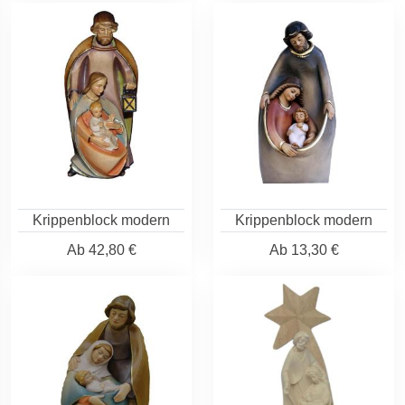
Krippenblock modern
Krippenblock modern
Ab
42,80 €
Ab
13,30 €