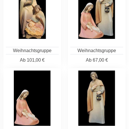
Weihnachtsgruppe
Weihnachtsgruppe
Ab
101,00 €
Ab
67,00 €