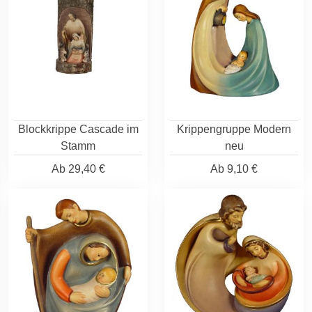
Blockkrippe Cascade im
Krippengruppe Modern
Stamm
neu
Ab
29,40 €
Ab
9,10 €