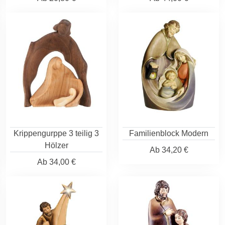
Krippengurppe 3 teilig 3
Familienblock Modern
Hölzer
Ab
34,20 €
Ab
34,00 €