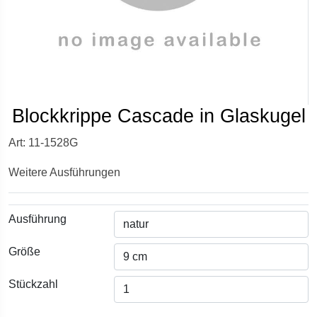
Blockkrippe Cascade in Glaskugel
Art: 11-1528G
Weitere Ausführungen
Ausführung
Größe
Stückzahl