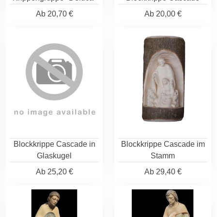
Ab
20,70 €
Ab
20,00 €
Blockkrippe Cascade in
Blockkrippe Cascade im
Glaskugel
Stamm
Ab
25,20 €
Ab
29,40 €