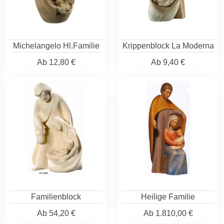
Michelangelo Hl.Familie
Krippenblock La Moderna
Ab
12,80 €
Ab
9,40 €
Familienblock
Heilige Familie
Ab
54,20 €
Ab
1.810,00 €