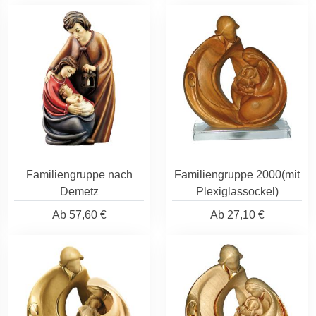
Familiengruppe nach
Familiengruppe 2000(mit
Demetz
Plexiglassockel)
Ab
57,60 €
Ab
27,10 €