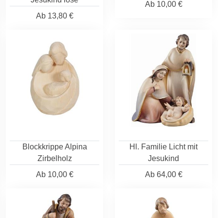
Ab
10,00 €
Ab
13,80 €
Blockkrippe Alpina
Hl. Familie Licht mit
Zirbelholz
Jesukind
Ab
10,00 €
Ab
64,00 €