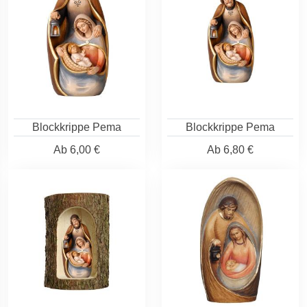
Blockkrippe Pema
Blockkrippe Pema
Ab
6,00 €
Ab
6,80 €