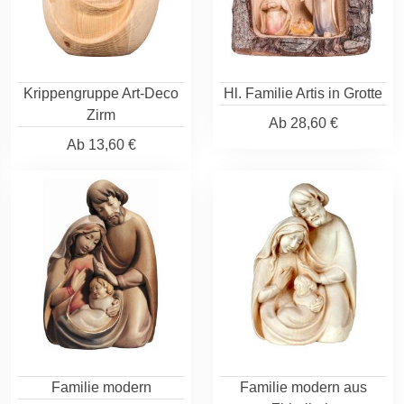
Krippengruppe Art-Deco
Hl. Familie Artis in Grotte
Zirm
Ab
28,60 €
Ab
13,60 €
Familie modern
Familie modern aus