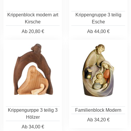
Krippenblock modern art
Krippengruppe 3 teilig
Kirsche
Esche
Ab
20,80 €
Ab
44,00 €
Krippengurppe 3 teilig 3
Familienblock Modern
Hölzer
Ab
34,20 €
Ab
34,00 €