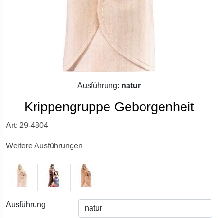
Ausführung:
natur
Krippengruppe Geborgenheit
Art: 29-4804
Weitere Ausführungen
Ausführung