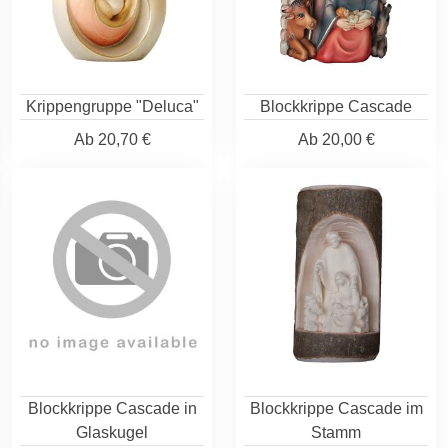
Krippengruppe "Deluca"
Blockkrippe Cascade
Ab
20,70 €
Ab
20,00 €
Blockkrippe Cascade in
Blockkrippe Cascade im
Glaskugel
Stamm