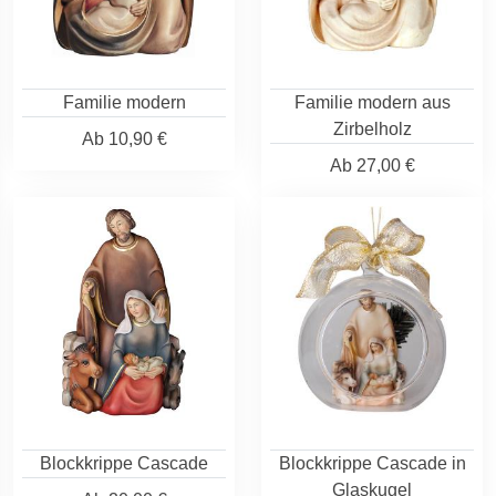
Familie modern
Familie modern aus
Zirbelholz
Ab
10,90 €
Ab
27,00 €
Blockkrippe Cascade
Blockkrippe Cascade in
Glaskugel