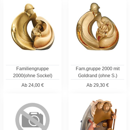
Familiengruppe
Fam.gruppe 2000 mit
2000(ohne Sockel)
Goldrand (ohne S.)
Ab
24,00 €
Ab
29,30 €