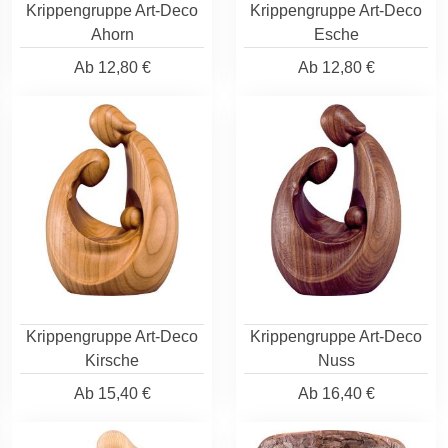
Krippengruppe Art-Deco
Krippengruppe Art-Deco
Ahorn
Esche
Ab
12,80 €
Ab
12,80 €
Krippengruppe Art-Deco
Krippengruppe Art-Deco
Kirsche
Nuss
Ab
15,40 €
Ab
16,40 €