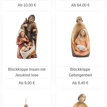
Ab
10,00 €
Ab
64,00 €
Blockkrippe Insam mit
Blockkrippe
Jesukind lose
Geborgenheit
Ab
9,90 €
Ab
8,40 €