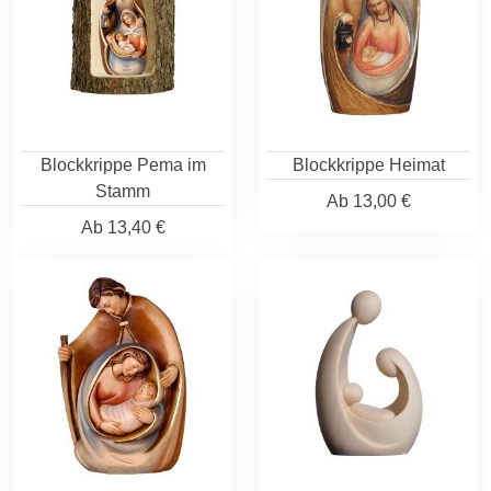
Blockkrippe Pema im
Blockkrippe Heimat
Stamm
Ab
13,00 €
Ab
13,40 €