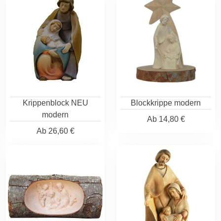
Krippenblock NEU
Blockkrippe modern
modern
Ab
14,80 €
Ab
26,60 €