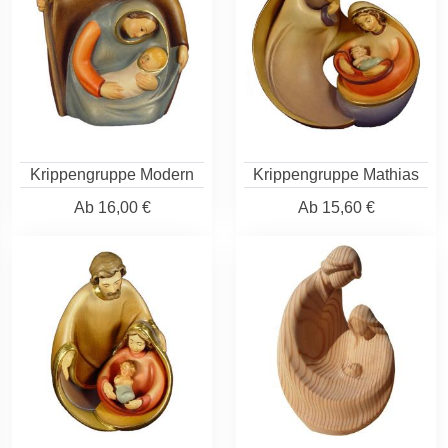
Krippengruppe Modern
Krippengruppe Mathias
Ab
16,00 €
Ab
15,60 €