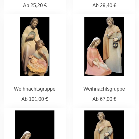
Ab
25,20 €
Ab
29,40 €
Weihnachtsgruppe
Weihnachtsgruppe
Ab
101,00 €
Ab
67,00 €