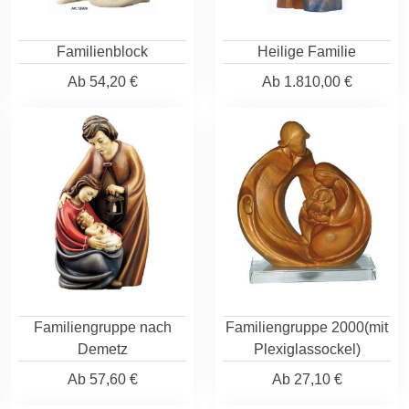
Familienblock
Heilige Familie
Ab
54,20 €
Ab
1.810,00 €
Familiengruppe nach
Familiengruppe 2000(mit
Demetz
Plexiglassockel)
Ab
57,60 €
Ab
27,10 €