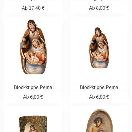
Ab
17,40 €
Ab
8,00 €
Blockkrippe Pema
Blockkrippe Pema
Ab
6,00 €
Ab
6,80 €