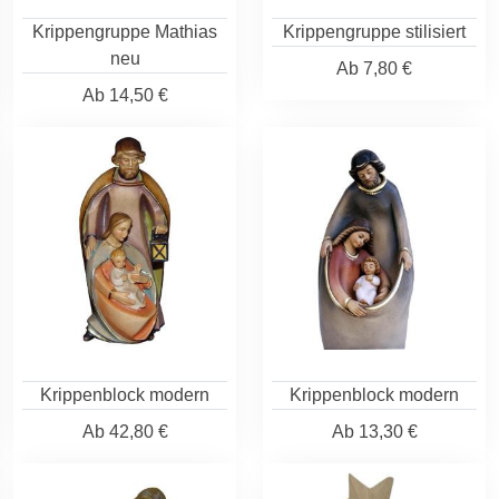
Krippengruppe Mathias
Krippengruppe stilisiert
neu
Ab
7,80 €
Ab
14,50 €
Krippenblock modern
Krippenblock modern
Ab
42,80 €
Ab
13,30 €