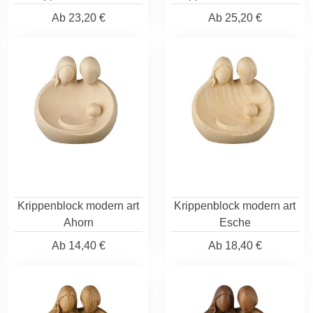
Ab
23,20 €
Ab
25,20 €
Krippenblock modern art
Krippenblock modern art
Ahorn
Esche
Ab
14,40 €
Ab
18,40 €