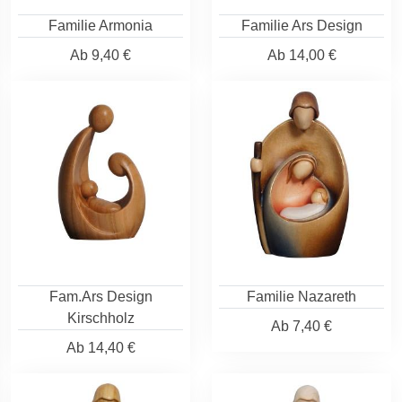
Familie Armonia
Familie Ars Design
Ab
9,40 €
Ab
14,00 €
Fam.Ars Design
Familie Nazareth
Kirschholz
Ab
7,40 €
Ab
14,40 €