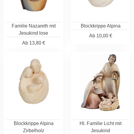
Familie Nazareth mit
Blockkrippe Alpina
Jesukind lose
Ab
10,00 €
Ab
13,80 €
Blockkrippe Alpina
Hl. Familie Licht mit
Zirbelholz
Jesukind