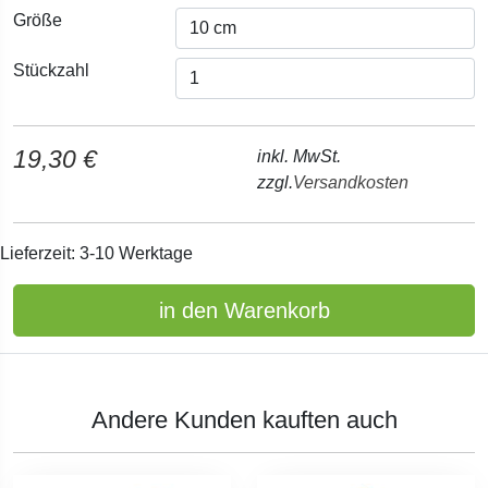
Größe
Stückzahl
19,30 €
inkl. MwSt.
zzgl.
Versandkosten
Lieferzeit: 3-10 Werktage
in den Warenkorb
Andere Kunden kauften auch