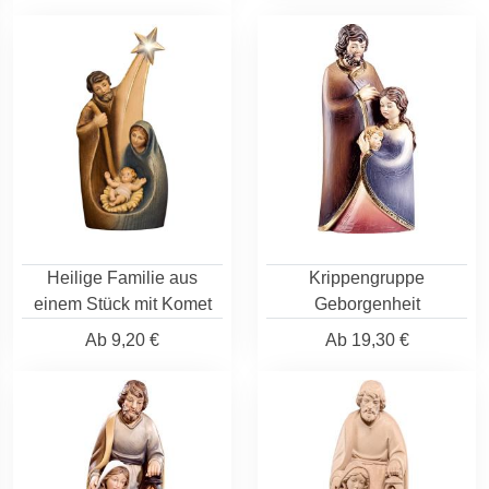
Heilige Familie aus
Krippengruppe
einem Stück mit Komet
Geborgenheit
Ab
9,20 €
Ab
19,30 €