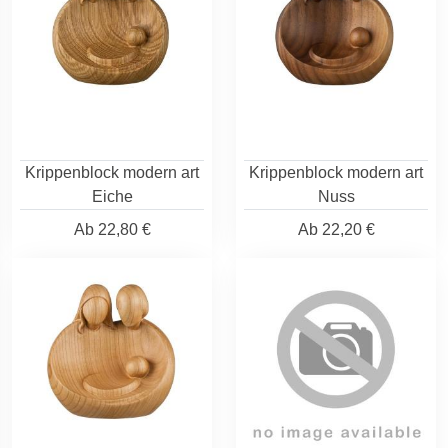
Krippenblock modern art
Krippenblock modern art
Eiche
Nuss
Ab
22,80 €
Ab
22,20 €