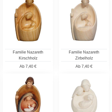
Familie Nazareth
Familie Nazareth
Kirschholz
Zirbelholz
Ab
7,40 €
Ab
7,40 €