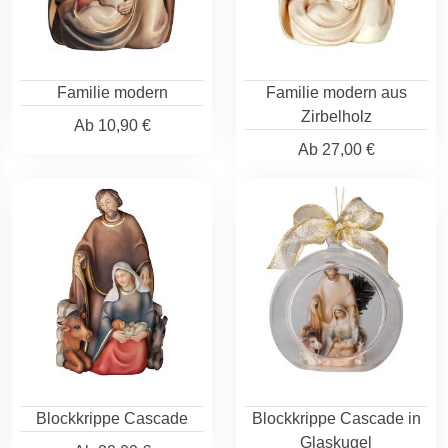
Familie modern
Familie modern aus
Zirbelholz
Ab
10,90 €
Ab
27,00 €
Blockkrippe Cascade
Blockkrippe Cascade in
Glaskugel