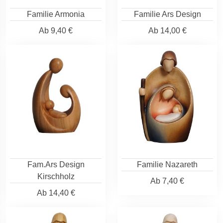
Familie Armonia
Familie Ars Design
Ab
9,40 €
Ab
14,00 €
Fam.Ars Design
Familie Nazareth
Kirschholz
Ab
7,40 €
Ab
14,40 €