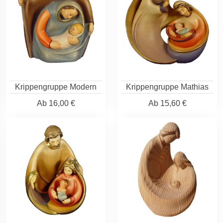
Krippengruppe Modern
Krippengruppe Mathias
Ab
16,00 €
Ab
15,60 €