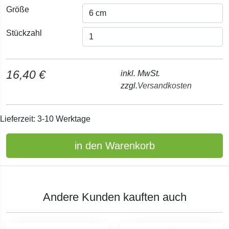
Größe
Stückzahl
16,40 €
inkl. MwSt.
zzgl.
Versandkosten
Lieferzeit: 3-10 Werktage
in den Warenkorb
Andere Kunden kauften auch