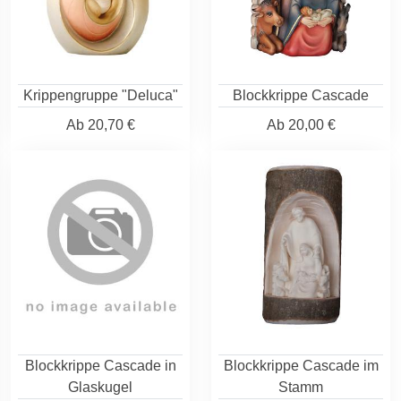
Krippengruppe "Deluca"
Blockkrippe Cascade
Ab
20,70 €
Ab
20,00 €
Blockkrippe Cascade in
Blockkrippe Cascade im
Glaskugel
Stamm