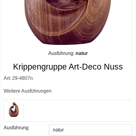
Ausführung:
natur
Krippengruppe Art-Deco Nuss
Art: 29-4807n
Weitere Ausführungen
Ausführung