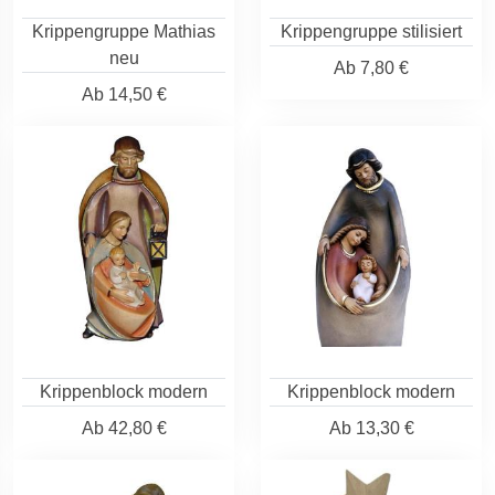
Krippengruppe Mathias
Krippengruppe stilisiert
neu
Ab
7,80 €
Ab
14,50 €
Krippenblock modern
Krippenblock modern
Ab
42,80 €
Ab
13,30 €