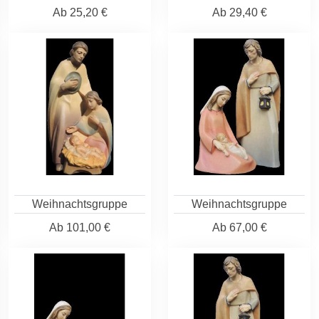
Ab
25,20 €
Ab
29,40 €
Weihnachtsgruppe
Weihnachtsgruppe
Ab
101,00 €
Ab
67,00 €