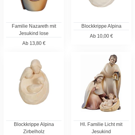
Familie Nazareth mit
Blockkrippe Alpina
Jesukind lose
Ab
10,00 €
Ab
13,80 €
Blockkrippe Alpina
Hl. Familie Licht mit
Zirbelholz
Jesukind