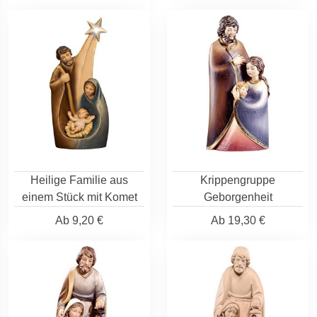
Heilige Familie aus
Krippengruppe
einem Stück mit Komet
Geborgenheit
Ab
9,20 €
Ab
19,30 €