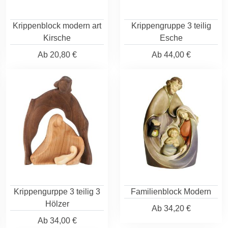
Krippenblock modern art
Krippengruppe 3 teilig
Kirsche
Esche
Ab
20,80 €
Ab
44,00 €
Krippengurppe 3 teilig 3
Familienblock Modern
Hölzer
Ab
34,20 €
Ab
34,00 €