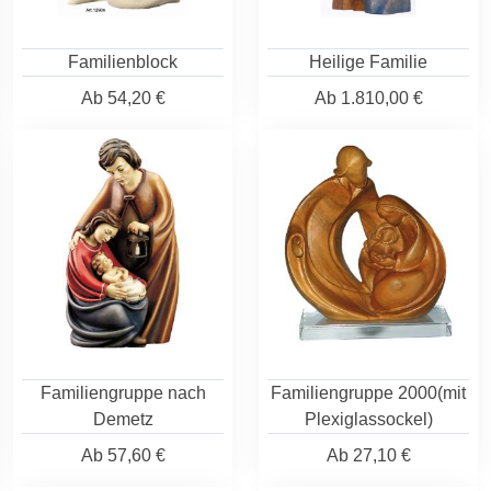
Familienblock
Heilige Familie
Ab
54,20 €
Ab
1.810,00 €
Familiengruppe nach
Familiengruppe 2000(mit
Demetz
Plexiglassockel)
Ab
57,60 €
Ab
27,10 €