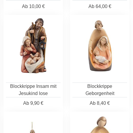
Ab
10,00 €
Ab
64,00 €
Blockkrippe Insam mit
Blockkrippe
Jesukind lose
Geborgenheit
Ab
9,90 €
Ab
8,40 €