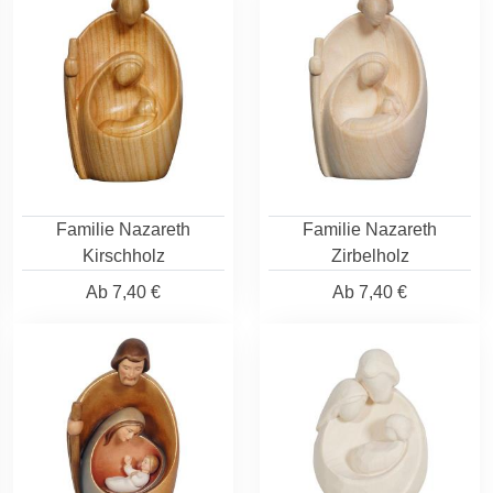
Familie Nazareth
Familie Nazareth
Kirschholz
Zirbelholz
Ab
7,40 €
Ab
7,40 €