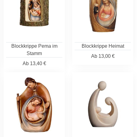
Blockkrippe Pema im
Blockkrippe Heimat
Stamm
Ab
13,00 €
Ab
13,40 €