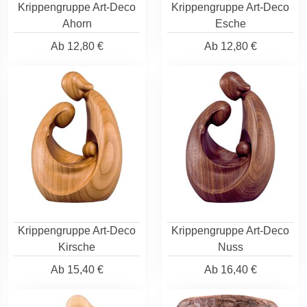
Krippengruppe Art-Deco
Krippengruppe Art-Deco
Ahorn
Esche
Ab
12,80 €
Ab
12,80 €
Krippengruppe Art-Deco
Krippengruppe Art-Deco
Kirsche
Nuss
Ab
15,40 €
Ab
16,40 €