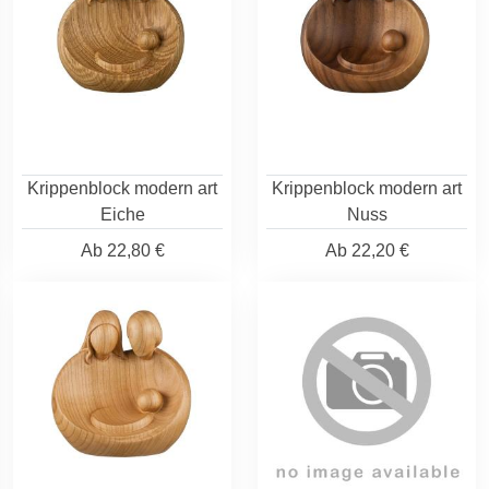
Krippenblock modern art
Krippenblock modern art
Eiche
Nuss
Ab
22,80 €
Ab
22,20 €