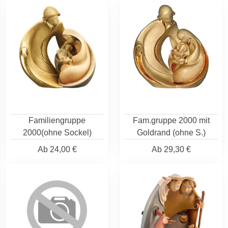
Familiengruppe
Fam.gruppe 2000 mit
2000(ohne Sockel)
Goldrand (ohne S.)
Ab
24,00 €
Ab
29,30 €