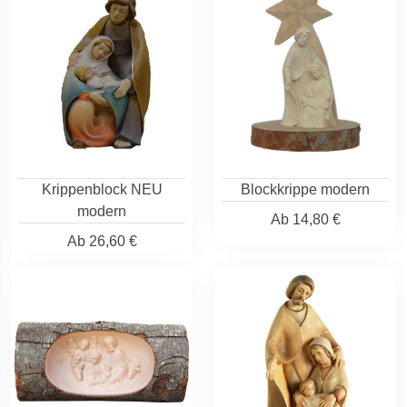
Krippenblock NEU
Blockkrippe modern
modern
Ab
14,80 €
Ab
26,60 €