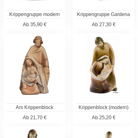
Krippengruppe modern
Krippengruppe Gardena
Ab
35,90 €
Ab
27,30 €
Ars Krippenblock
Krippenblock (modern)
Ab
21,70 €
Ab
25,20 €