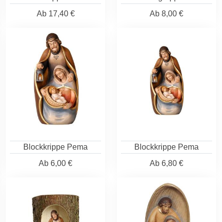
Ab
17,40 €
Ab
8,00 €
Blockkrippe Pema
Blockkrippe Pema
Ab
6,00 €
Ab
6,80 €