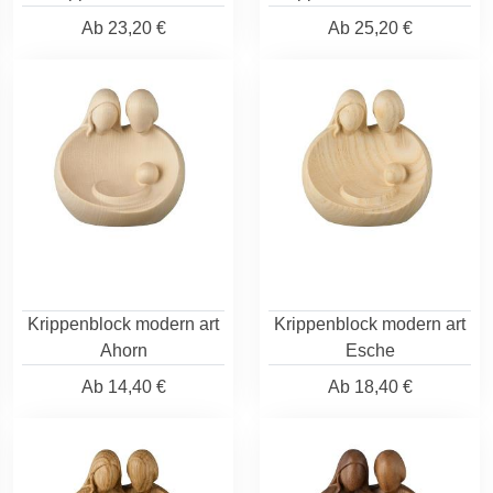
Ab
23,20 €
Ab
25,20 €
Krippenblock modern art
Krippenblock modern art
Ahorn
Esche
Ab
14,40 €
Ab
18,40 €