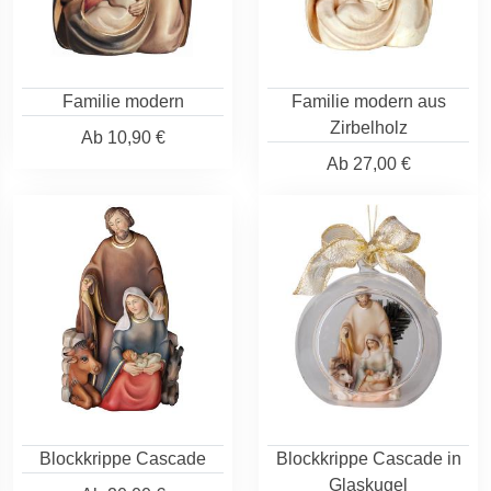
Familie modern
Familie modern aus
Zirbelholz
Ab
10,90 €
Ab
27,00 €
Blockkrippe Cascade
Blockkrippe Cascade in
Glaskugel