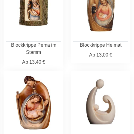
Blockkrippe Pema im
Blockkrippe Heimat
Stamm
Ab
13,00 €
Ab
13,40 €