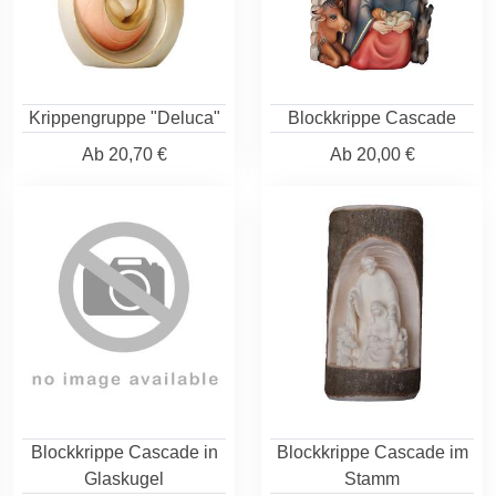
Krippengruppe "Deluca"
Blockkrippe Cascade
Ab
20,70 €
Ab
20,00 €
Blockkrippe Cascade in
Blockkrippe Cascade im
Glaskugel
Stamm