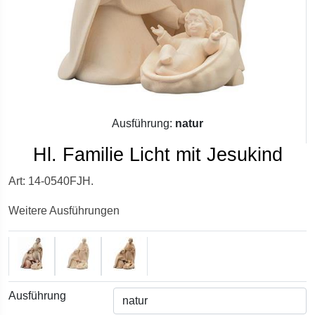
Ausführung:
natur
Hl. Familie Licht mit Jesukind
Art: 14-0540FJH.
Weitere Ausführungen
Ausführung