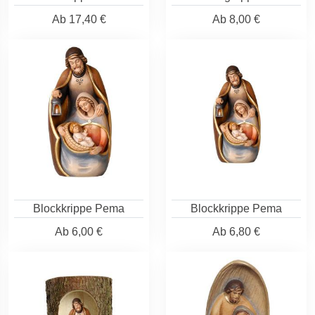
Ab
17,40 €
Ab
8,00 €
Blockkrippe Pema
Blockkrippe Pema
Ab
6,00 €
Ab
6,80 €