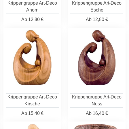
Krippengruppe Art-Deco
Krippengruppe Art-Deco
Ahorn
Esche
Ab
12,80 €
Ab
12,80 €
Krippengruppe Art-Deco
Krippengruppe Art-Deco
Kirsche
Nuss
Ab
15,40 €
Ab
16,40 €