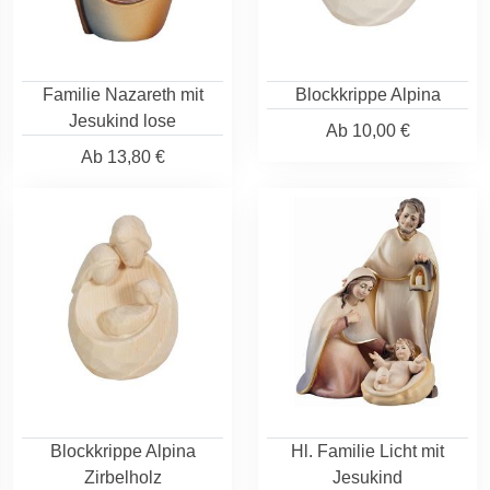
Familie Nazareth mit
Blockkrippe Alpina
Jesukind lose
Ab
10,00 €
Ab
13,80 €
Blockkrippe Alpina
Hl. Familie Licht mit
Zirbelholz
Jesukind