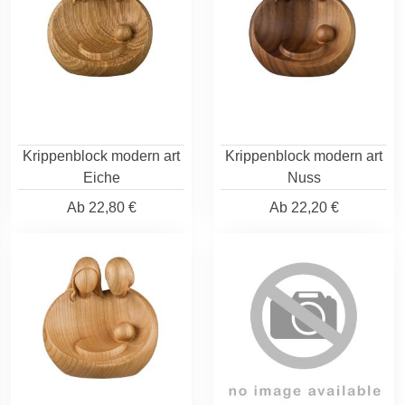
Krippenblock modern art
Krippenblock modern art
Eiche
Nuss
Ab
22,80 €
Ab
22,20 €