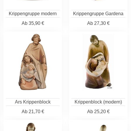
Krippengruppe modern
Krippengruppe Gardena
Ab
35,90 €
Ab
27,30 €
Ars Krippenblock
Krippenblock (modern)
Ab
21,70 €
Ab
25,20 €