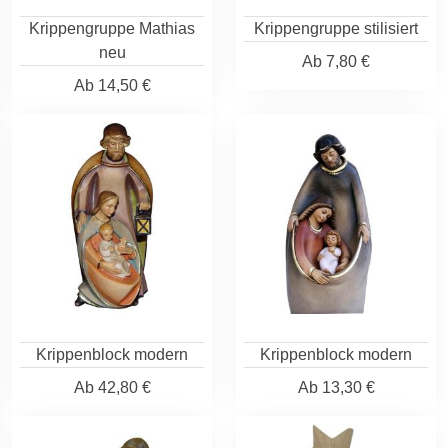
Krippengruppe Mathias
Krippengruppe stilisiert
neu
Ab
7,80 €
Ab
14,50 €
Krippenblock modern
Krippenblock modern
Ab
42,80 €
Ab
13,30 €