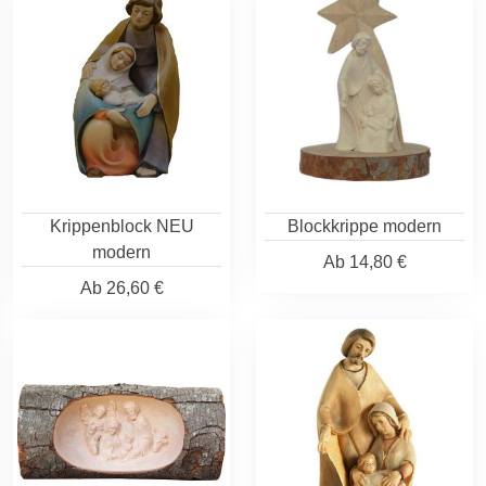
Krippenblock NEU
Blockkrippe modern
modern
Ab
14,80 €
Ab
26,60 €