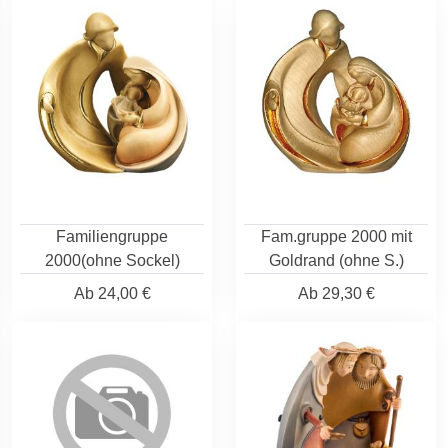
Familiengruppe
Fam.gruppe 2000 mit
2000(ohne Sockel)
Goldrand (ohne S.)
Ab
24,00 €
Ab
29,30 €