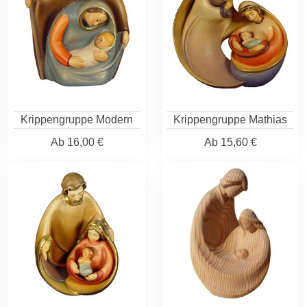
Krippengruppe Modern
Krippengruppe Mathias
Ab
16,00 €
Ab
15,60 €