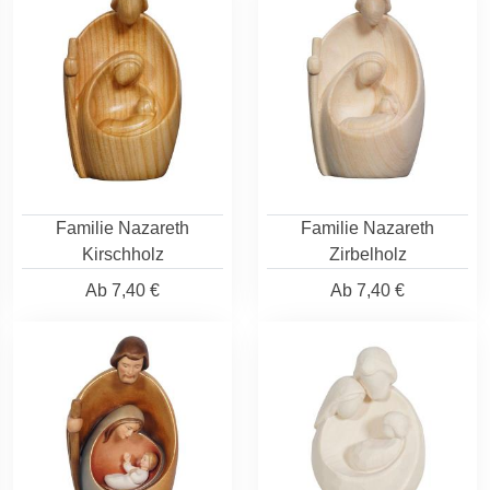
Familie Nazareth
Familie Nazareth
Kirschholz
Zirbelholz
Ab
7,40 €
Ab
7,40 €