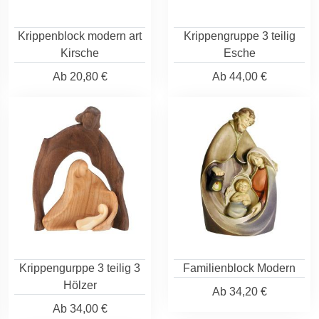
Krippenblock modern art
Krippengruppe 3 teilig
Kirsche
Esche
Ab
20,80 €
Ab
44,00 €
Krippengurppe 3 teilig 3
Familienblock Modern
Hölzer
Ab
34,20 €
Ab
34,00 €