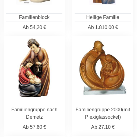
Familienblock
Heilige Familie
Ab
54,20 €
Ab
1.810,00 €
Familiengruppe nach
Familiengruppe 2000(mit
Demetz
Plexiglassockel)
Ab
57,60 €
Ab
27,10 €