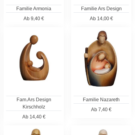
Familie Armonia
Familie Ars Design
Ab
9,40 €
Ab
14,00 €
Fam.Ars Design
Familie Nazareth
Kirschholz
Ab
7,40 €
Ab
14,40 €