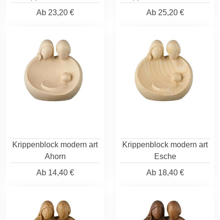
Ab
23,20 €
Ab
25,20 €
Krippenblock modern art
Krippenblock modern art
Ahorn
Esche
Ab
14,40 €
Ab
18,40 €