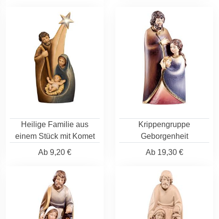
Heilige Familie aus
Krippengruppe
einem Stück mit Komet
Geborgenheit
Ab
9,20 €
Ab
19,30 €