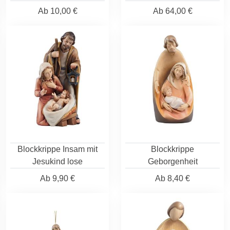
Ab
10,00 €
Ab
64,00 €
Blockkrippe Insam mit
Blockkrippe
Jesukind lose
Geborgenheit
Ab
9,90 €
Ab
8,40 €