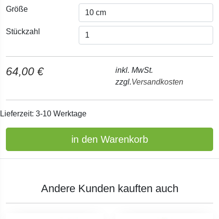
Größe
Stückzahl
64,00 €
inkl. MwSt.
zzgl.
Versandkosten
Lieferzeit: 3-10 Werktage
in den Warenkorb
Andere Kunden kauften auch