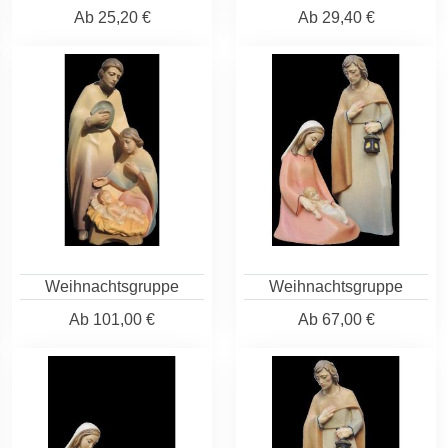
Ab
25,20 €
Ab
29,40 €
Weihnachtsgruppe
Weihnachtsgruppe
Ab
101,00 €
Ab
67,00 €