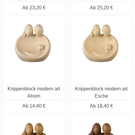
Ab
23,20 €
Ab
25,20 €
Krippenblock modern art
Krippenblock modern art
Ahorn
Esche
Ab
14,40 €
Ab
18,40 €