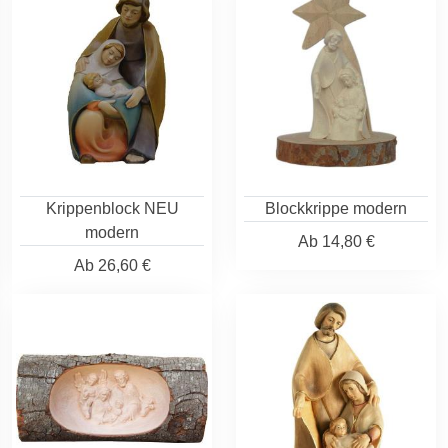
Krippenblock NEU
Blockkrippe modern
modern
Ab
14,80 €
Ab
26,60 €