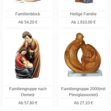
Familienblock
Heilige Familie
Ab
54,20 €
Ab
1.810,00 €
Familiengruppe nach
Familiengruppe 2000(mit
Demetz
Plexiglassockel)
Ab
57,60 €
Ab
27,10 €