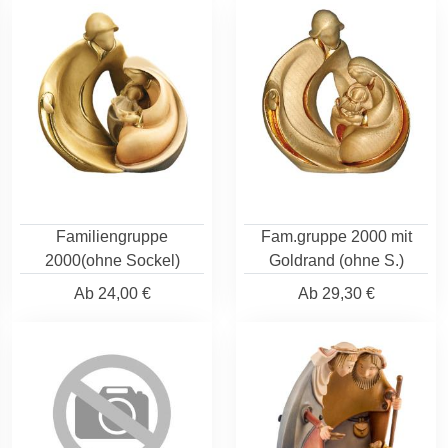
Familiengruppe
Fam.gruppe 2000 mit
2000(ohne Sockel)
Goldrand (ohne S.)
Ab
24,00 €
Ab
29,30 €