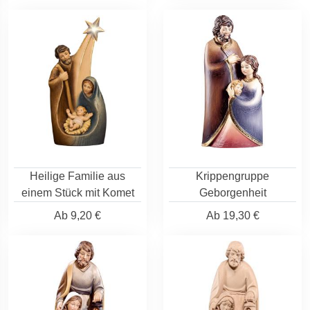
Heilige Familie aus
Krippengruppe
einem Stück mit Komet
Geborgenheit
Ab
9,20 €
Ab
19,30 €