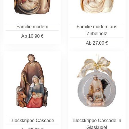
Familie modern
Familie modern aus
Zirbelholz
Ab
10,90 €
Ab
27,00 €
Blockkrippe Cascade
Blockkrippe Cascade in
Glaskugel