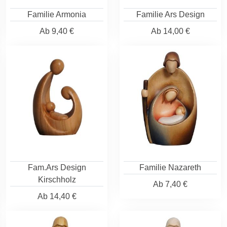
Familie Armonia
Familie Ars Design
Ab
9,40 €
Ab
14,00 €
Fam.Ars Design
Familie Nazareth
Kirschholz
Ab
7,40 €
Ab
14,40 €