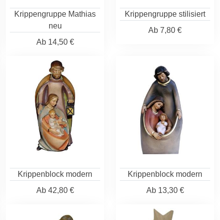
Krippengruppe Mathias
Krippengruppe stilisiert
neu
Ab
7,80 €
Ab
14,50 €
Krippenblock modern
Krippenblock modern
Ab
42,80 €
Ab
13,30 €