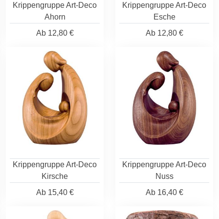
Krippengruppe Art-Deco
Krippengruppe Art-Deco
Ahorn
Esche
Ab
12,80 €
Ab
12,80 €
Krippengruppe Art-Deco
Krippengruppe Art-Deco
Kirsche
Nuss
Ab
15,40 €
Ab
16,40 €