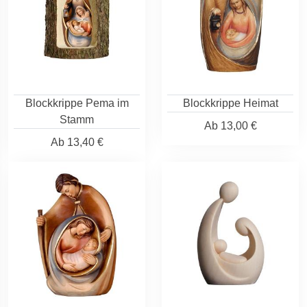
Blockkrippe Pema im
Blockkrippe Heimat
Stamm
Ab
13,00 €
Ab
13,40 €