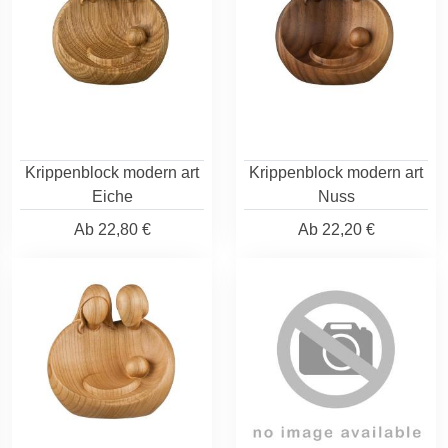
Krippenblock modern art
Krippenblock modern art
Eiche
Nuss
Ab
22,80 €
Ab
22,20 €