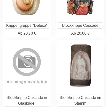
Krippengruppe "Deluca"
Blockkrippe Cascade
Ab
20,70 €
Ab
20,00 €
Blockkrippe Cascade in
Blockkrippe Cascade im
Glaskugel
Stamm