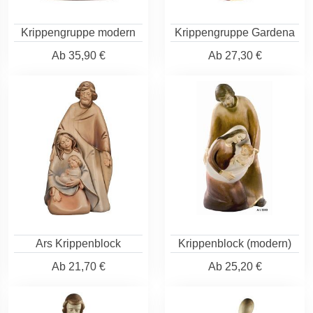
Krippengruppe modern
Krippengruppe Gardena
Ab
35,90 €
Ab
27,30 €
Ars Krippenblock
Krippenblock (modern)
Ab
21,70 €
Ab
25,20 €