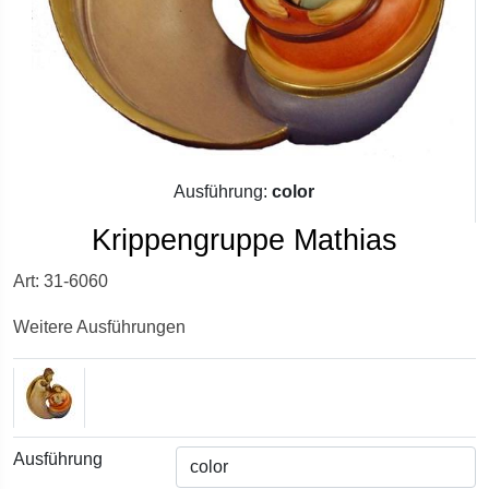
Ausführung:
color
Krippengruppe Mathias
Art: 31-6060
Weitere Ausführungen
Ausführung