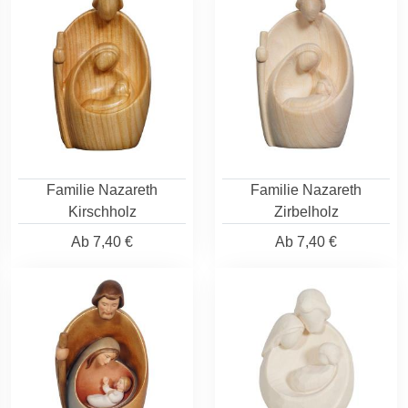
Familie Nazareth
Familie Nazareth
Kirschholz
Zirbelholz
Ab
7,40 €
Ab
7,40 €