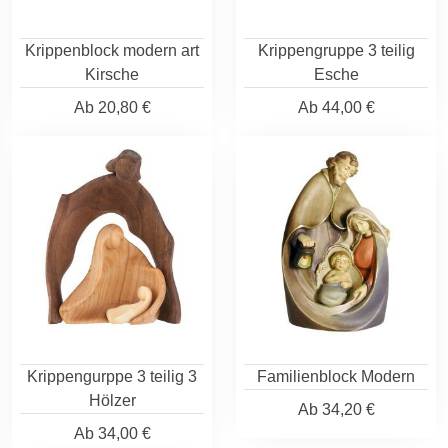
Krippenblock modern art
Krippengruppe 3 teilig
Kirsche
Esche
Ab
20,80 €
Ab
44,00 €
Krippengurppe 3 teilig 3
Familienblock Modern
Hölzer
Ab
34,20 €
Ab
34,00 €