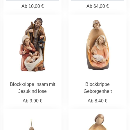
Ab
10,00 €
Ab
64,00 €
Blockkrippe Insam mit
Blockkrippe
Jesukind lose
Geborgenheit
Ab
9,90 €
Ab
8,40 €