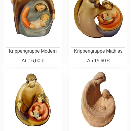
Krippengruppe Modern
Krippengruppe Mathias
Ab
16,00 €
Ab
15,60 €