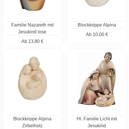
Familie Nazareth mit
Blockkrippe Alpina
Jesukind lose
Ab
10,00 €
Ab
13,80 €
Blockkrippe Alpina
Hl. Familie Licht mit
Zirbelholz
Jesukind