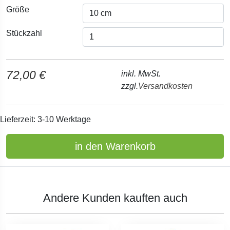
Größe
Stückzahl
72,00 €
inkl. MwSt.
zzgl.
Versandkosten
Lieferzeit: 3-10 Werktage
in den Warenkorb
Andere Kunden kauften auch