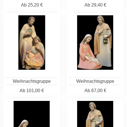
Ab
25,20 €
Ab
29,40 €
Weihnachtsgruppe
Weihnachtsgruppe
Ab
101,00 €
Ab
67,00 €