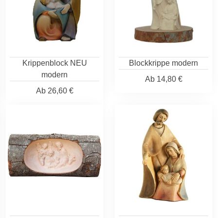
Krippenblock NEU
Blockkrippe modern
modern
Ab
14,80 €
Ab
26,60 €