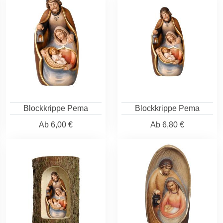
Blockkrippe Pema
Blockkrippe Pema
Ab
6,00 €
Ab
6,80 €