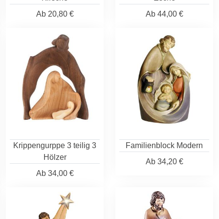
Ab
20,80 €
Ab
44,00 €
Krippengurppe 3 teilig 3
Familienblock Modern
Hölzer
Ab
34,20 €
Ab
34,00 €