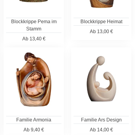
Blockkrippe Pema im
Blockkrippe Heimat
Stamm
Ab
13,00 €
Ab
13,40 €
Familie Armonia
Familie Ars Design
Ab
9,40 €
Ab
14,00 €