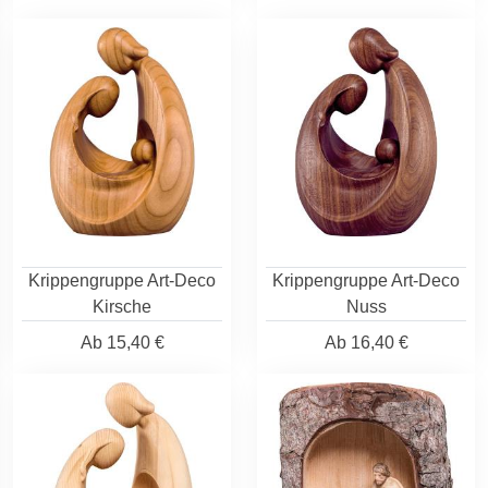
Krippengruppe Art-Deco
Krippengruppe Art-Deco
Kirsche
Nuss
Ab
15,40 €
Ab
16,40 €