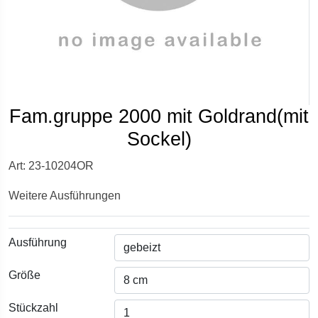
Fam.gruppe 2000 mit Goldrand(mit
Sockel)
Art: 23-10204OR
Weitere Ausführungen
Ausführung
Größe
Stückzahl