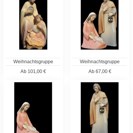
Weihnachtsgruppe
Weihnachtsgruppe
Ab
101,00 €
Ab
67,00 €