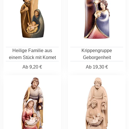
Heilige Familie aus
Krippengruppe
einem Stück mit Komet
Geborgenheit
Ab
9,20 €
Ab
19,30 €