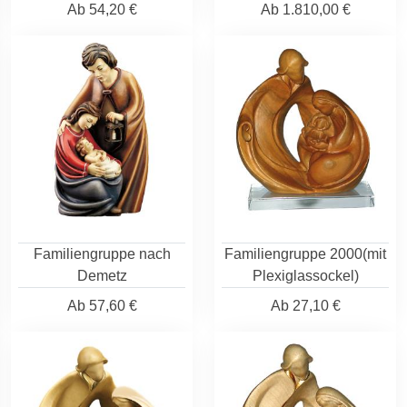
Ab
54,20 €
Ab
1.810,00 €
Familiengruppe nach
Familiengruppe 2000(mit
Demetz
Plexiglassockel)
Ab
57,60 €
Ab
27,10 €