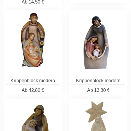
Ab
14,50 €
Krippenblock modern
Krippenblock modern
Ab
42,80 €
Ab
13,30 €