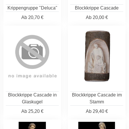
Krippengruppe "Deluca"
Blockkrippe Cascade
Ab
20,70 €
Ab
20,00 €
Blockkrippe Cascade in
Blockkrippe Cascade im
Glaskugel
Stamm
Ab
25,20 €
Ab
29,40 €