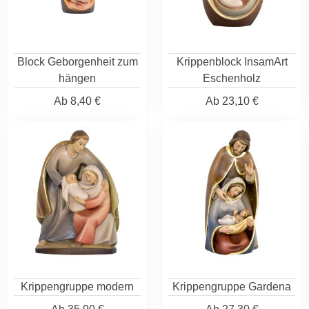
Block Geborgenheit zum
Krippenblock InsamArt
hängen
Eschenholz
Ab
8,40 €
Ab
23,10 €
Krippengruppe modern
Krippengruppe Gardena