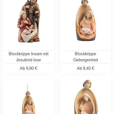
Blockkrippe Insam mit
Blockkrippe
Jesukind lose
Geborgenheit
Ab
9,90 €
Ab
8,40 €