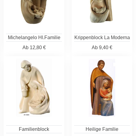
Michelangelo Hl.Familie
Krippenblock La Moderna
Ab
12,80 €
Ab
9,40 €
Familienblock
Heilige Familie