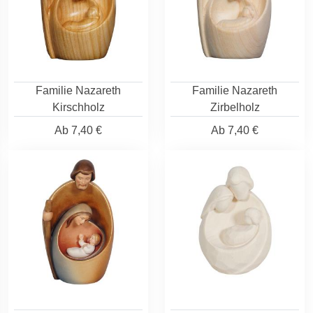
Familie Nazareth
Familie Nazareth
Kirschholz
Zirbelholz
Ab
7,40 €
Ab
7,40 €