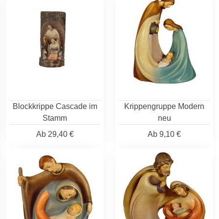
Blockkrippe Cascade im
Krippengruppe Modern
Stamm
neu
Ab
29,40 €
Ab
9,10 €