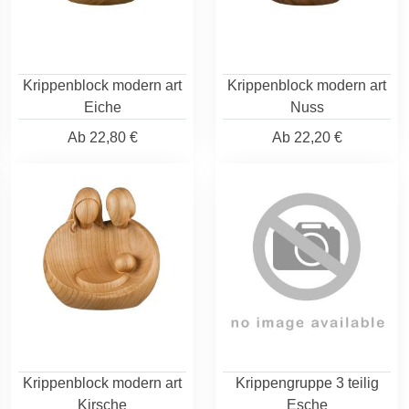
Krippenblock modern art
Krippenblock modern art
Eiche
Nuss
Ab
22,80 €
Ab
22,20 €
Krippenblock modern art
Krippengruppe 3 teilig
Kirsche
Esche