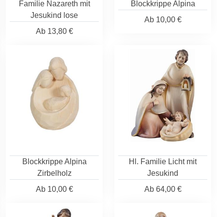
Familie Nazareth mit
Blockkrippe Alpina
Jesukind lose
Ab
10,00 €
Ab
13,80 €
Blockkrippe Alpina
Hl. Familie Licht mit
Zirbelholz
Jesukind
Ab
10,00 €
Ab
64,00 €