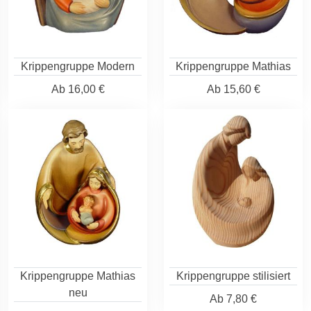
Krippengruppe Modern
Krippengruppe Mathias
Ab
16,00 €
Ab
15,60 €
Krippengruppe Mathias
Krippengruppe stilisiert
neu
Ab
7,80 €