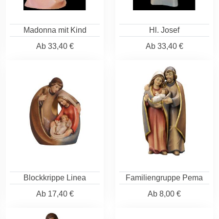
Madonna mit Kind
Hl. Josef
Ab
33,40 €
Ab
33,40 €
Blockkrippe Linea
Familiengruppe Pema
Ab
17,40 €
Ab
8,00 €