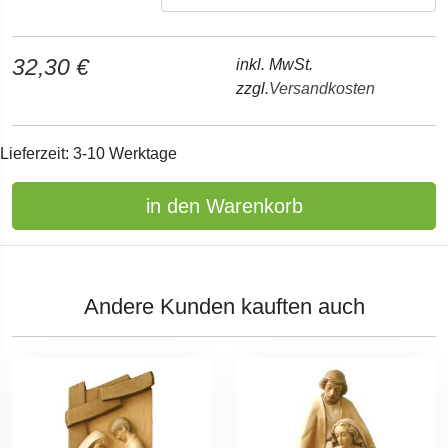
32,30 €
inkl. MwSt.
zzgl.
Versandkosten
Lieferzeit: 3-10 Werktage
in den Warenkorb
Andere Kunden kauften auch