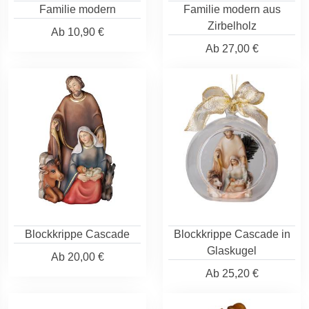
Familie modern
Familie modern aus
Zirbelholz
Ab
10,90 €
Ab
27,00 €
Blockkrippe Cascade
Blockkrippe Cascade in
Glaskugel
Ab
20,00 €
Ab
25,20 €