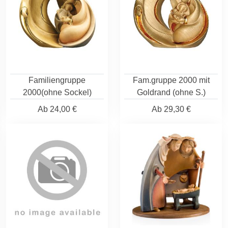
Familiengruppe
Fam.gruppe 2000 mit
2000(ohne Sockel)
Goldrand (ohne S.)
Ab
24,00 €
Ab
29,30 €