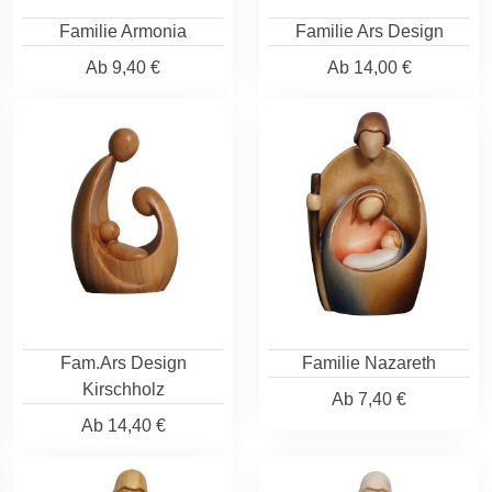
Familie Armonia
Familie Ars Design
Ab
9,40 €
Ab
14,00 €
Fam.Ars Design
Familie Nazareth
Kirschholz
Ab
7,40 €
Ab
14,40 €