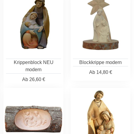
Krippenblock NEU
Blockkrippe modern
modern
Ab
14,80 €
Ab
26,60 €