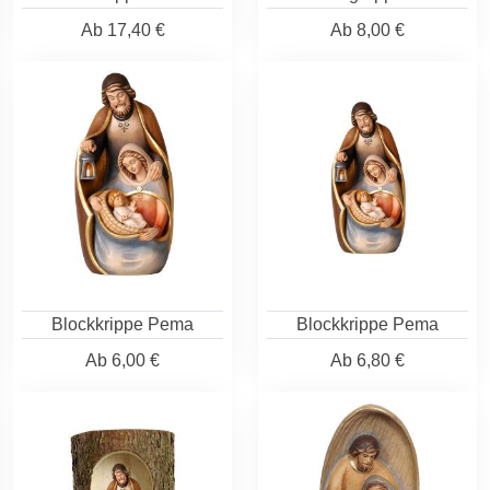
Ab
17,40 €
Ab
8,00 €
Blockkrippe Pema
Blockkrippe Pema
Ab
6,00 €
Ab
6,80 €