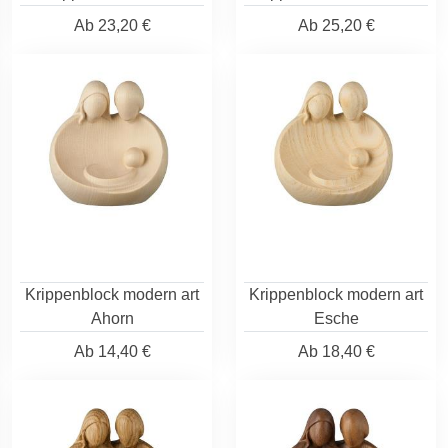
Ab
23,20 €
Ab
25,20 €
Krippenblock modern art
Krippenblock modern art
Ahorn
Esche
Ab
14,40 €
Ab
18,40 €