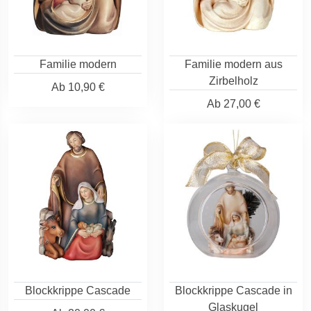
Familie modern
Familie modern aus
Zirbelholz
Ab
10,90 €
Ab
27,00 €
Blockkrippe Cascade
Blockkrippe Cascade in
Glaskugel