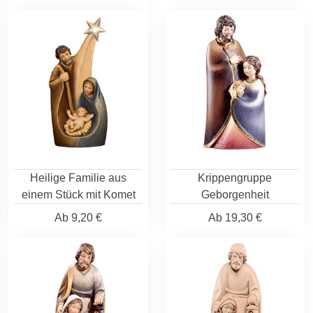
Heilige Familie aus
Krippengruppe
einem Stück mit Komet
Geborgenheit
Ab
9,20 €
Ab
19,30 €