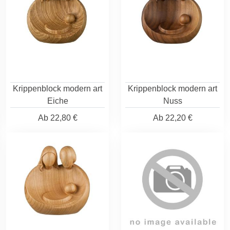
Krippenblock modern art
Krippenblock modern art
Eiche
Nuss
Ab
22,80 €
Ab
22,20 €