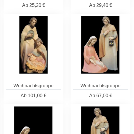
Ab
25,20 €
Ab
29,40 €
Weihnachtsgruppe
Weihnachtsgruppe
Ab
101,00 €
Ab
67,00 €