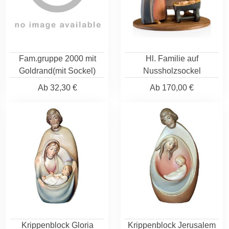
Fam.gruppe 2000 mit
Hl. Familie auf
Goldrand(mit Sockel)
Nussholzsockel
Ab
32,30 €
Ab
170,00 €
Krippenblock Gloria
Krippenblock Jerusalem