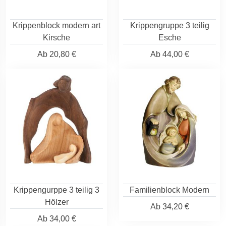
Krippenblock modern art
Krippengruppe 3 teilig
Kirsche
Esche
Ab
20,80 €
Ab
44,00 €
Krippengurppe 3 teilig 3
Familienblock Modern
Hölzer
Ab
34,20 €
Ab
34,00 €