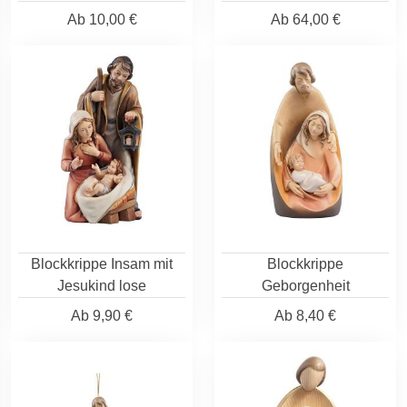
Ab
10,00 €
Ab
64,00 €
Blockkrippe Insam mit
Blockkrippe
Jesukind lose
Geborgenheit
Ab
9,90 €
Ab
8,40 €