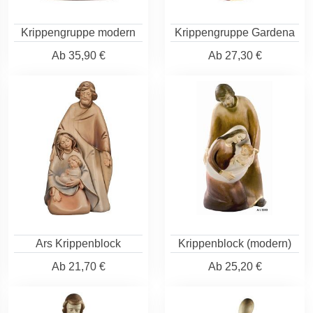
Krippengruppe modern
Krippengruppe Gardena
Ab
35,90 €
Ab
27,30 €
Ars Krippenblock
Krippenblock (modern)
Ab
21,70 €
Ab
25,20 €