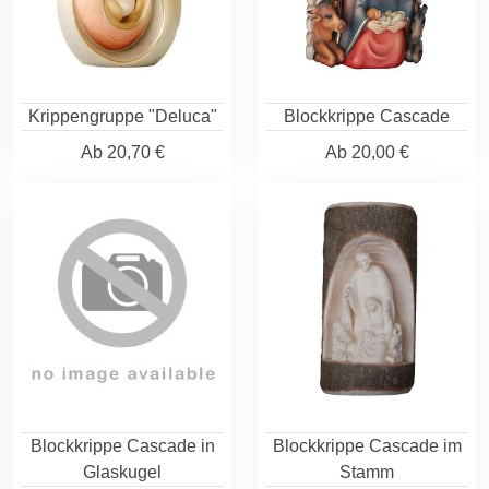
Krippengruppe "Deluca"
Blockkrippe Cascade
Ab
20,70 €
Ab
20,00 €
Blockkrippe Cascade in
Blockkrippe Cascade im
Glaskugel
Stamm