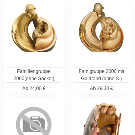
Familiengruppe
Fam.gruppe 2000 mit
2000(ohne Sockel)
Goldrand (ohne S.)
Ab
24,00 €
Ab
29,30 €