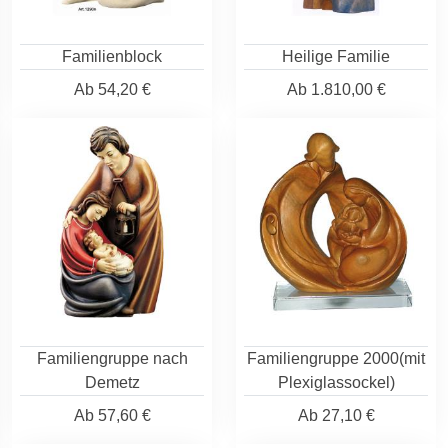
Familienblock
Heilige Familie
Ab
54,20 €
Ab
1.810,00 €
Familiengruppe nach
Familiengruppe 2000(mit
Demetz
Plexiglassockel)
Ab
57,60 €
Ab
27,10 €