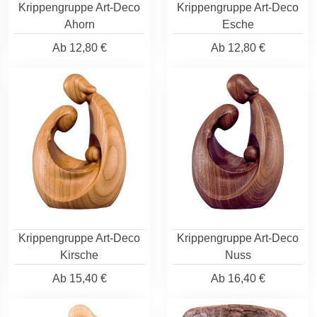
Krippengruppe Art-Deco
Krippengruppe Art-Deco
Ahorn
Esche
Ab
12,80 €
Ab
12,80 €
Krippengruppe Art-Deco
Krippengruppe Art-Deco
Kirsche
Nuss
Ab
15,40 €
Ab
16,40 €