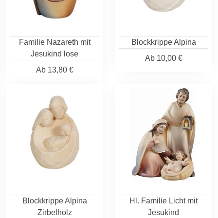
Familie Nazareth mit
Blockkrippe Alpina
Jesukind lose
Ab
10,00 €
Ab
13,80 €
Blockkrippe Alpina
Hl. Familie Licht mit
Zirbelholz
Jesukind