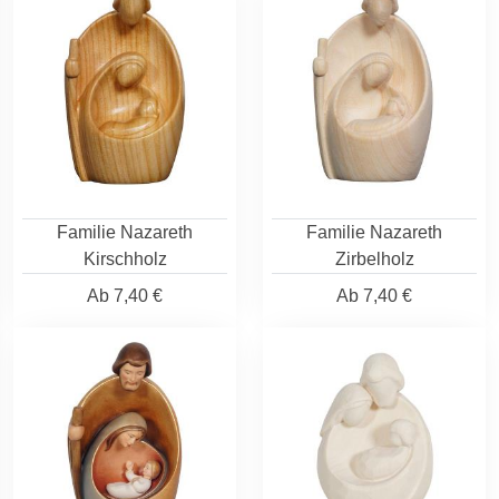
Familie Nazareth
Familie Nazareth
Kirschholz
Zirbelholz
Ab
7,40 €
Ab
7,40 €