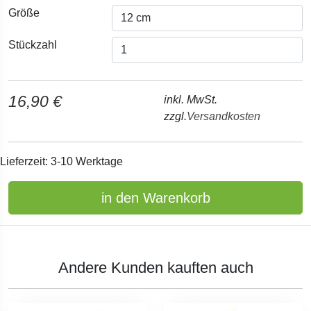
Größe
Stückzahl
16,90 €
inkl. MwSt.
zzgl.
Versandkosten
Lieferzeit: 3-10 Werktage
in den Warenkorb
Andere Kunden kauften auch