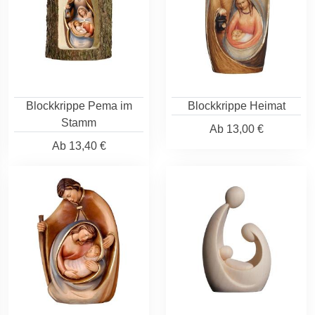
Blockkrippe Pema im
Blockkrippe Heimat
Stamm
Ab
13,00 €
Ab
13,40 €