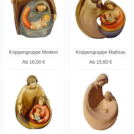
Krippengruppe Modern
Krippengruppe Mathias
Ab
16,00 €
Ab
15,60 €