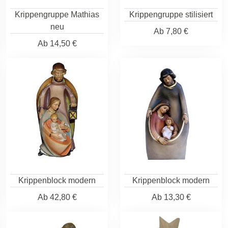
Krippengruppe Mathias
Krippengruppe stilisiert
neu
Ab
7,80 €
Ab
14,50 €
Krippenblock modern
Krippenblock modern
Ab
42,80 €
Ab
13,30 €